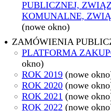
PUBLICZNEJ, ZWIĄ
KOMUNALNE, ZWIĄ
(nowe okno)
ZAMÓWIENIA PUBLIC
PLATFORMA ZAKU
okno)
ROK 2019
(nowe okno
ROK 2020
(nowe okno
ROK 2021
(nowe okno
ROK 2022
(nowe okno