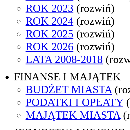
ROK 2023
(rozwiń)
ROK 2024
(rozwiń)
ROK 2025
(rozwiń)
ROK 2026
(rozwiń)
LATA 2008-2018
(rozw
FINANSE I MAJĄTEK
BUDŻET MIASTA
(ro
PODATKI I OPŁATY
MAJĄTEK MIASTA
(