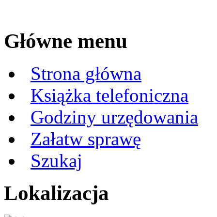
Główne menu
Strona główna
Książka telefoniczna
Godziny urzędowania
Załatw sprawę
Szukaj
Lokalizacja