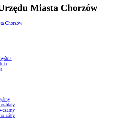
j Urzędu Miasta Chorzów