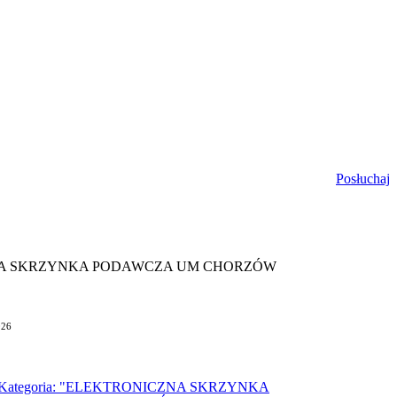
Posłuchaj
ZNA SKRZYNKA PODAWCZA UM CHORZÓW
026
Kategoria: "ELEKTRONICZNA SKRZYNKA