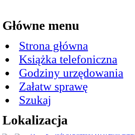
Główne menu
Strona główna
Książka telefoniczna
Godziny urzędowania
Załatw sprawę
Szukaj
Lokalizacja