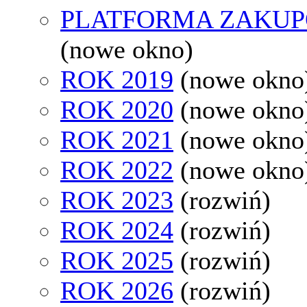
PLATFORMA ZAKU
(nowe okno)
ROK 2019
(nowe okno
ROK 2020
(nowe okno
ROK 2021
(nowe okno
ROK 2022
(nowe okno
ROK 2023
(rozwiń)
ROK 2024
(rozwiń)
ROK 2025
(rozwiń)
ROK 2026
(rozwiń)