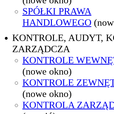
SPÓŁKI PRAWA
HANDLOWEGO
(now
KONTROLE, AUDYT, 
ZARZĄDCZA
KONTROLE WEWNĘ
(nowe okno)
KONTROLE ZEWNĘ
(nowe okno)
KONTROLA ZARZĄ