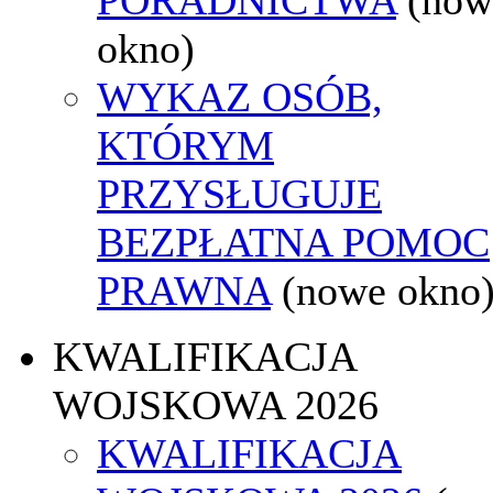
okno)
WYKAZ OSÓB,
KTÓRYM
PRZYSŁUGUJE
BEZPŁATNA POMOC
PRAWNA
(nowe okno
KWALIFIKACJA
WOJSKOWA 2026
KWALIFIKACJA