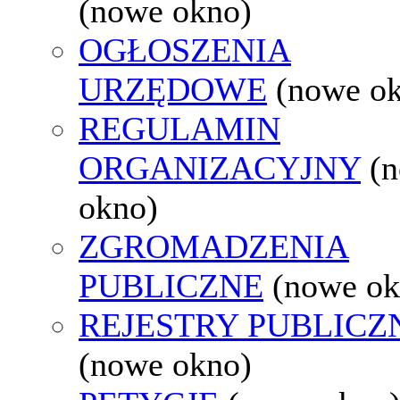
(nowe okno)
OGŁOSZENIA
URZĘDOWE
(nowe o
REGULAMIN
ORGANIZACYJNY
(
okno)
ZGROMADZENIA
PUBLICZNE
(nowe ok
REJESTRY PUBLICZ
(nowe okno)