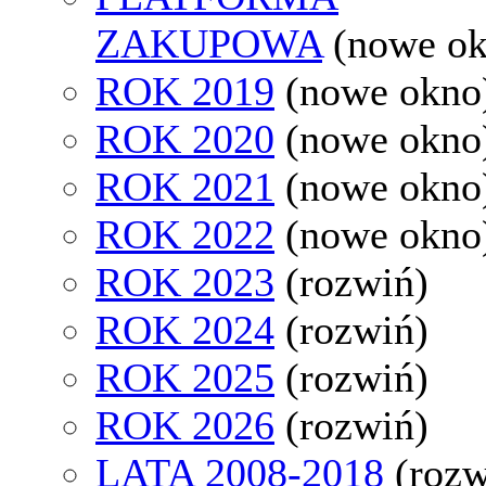
ZAKUPOWA
(nowe o
ROK 2019
(nowe okno
ROK 2020
(nowe okno
ROK 2021
(nowe okno
ROK 2022
(nowe okno
ROK 2023
(rozwiń)
ROK 2024
(rozwiń)
ROK 2025
(rozwiń)
ROK 2026
(rozwiń)
LATA 2008-2018
(rozw