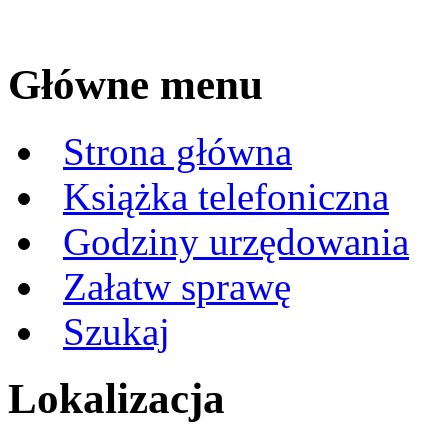
Główne menu
Strona główna
Książka telefoniczna
Godziny urzędowania
Załatw sprawę
Szukaj
Lokalizacja