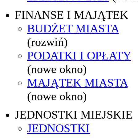
FINANSE I MAJĄTEK
BUDŻET MIASTA
(rozwiń)
PODATKI I OPŁATY
(nowe okno)
MAJĄTEK MIASTA
(nowe okno)
JEDNOSTKI MIEJSKIE
JEDNOSTKI