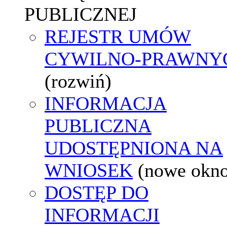
PUBLICZNEJ
REJESTR UMÓW
CYWILNO-PRAWNY
(rozwiń)
INFORMACJA
PUBLICZNA
UDOSTĘPNIONA NA
WNIOSEK
(nowe okn
DOSTĘP DO
INFORMACJI