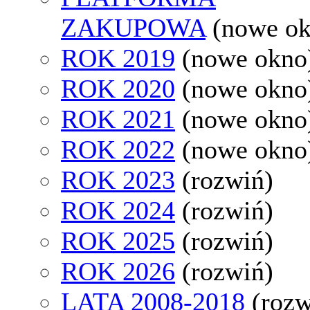
ZAKUPOWA
(nowe o
ROK 2019
(nowe okno
ROK 2020
(nowe okno
ROK 2021
(nowe okno
ROK 2022
(nowe okno
ROK 2023
(rozwiń)
ROK 2024
(rozwiń)
ROK 2025
(rozwiń)
ROK 2026
(rozwiń)
LATA 2008-2018
(rozw