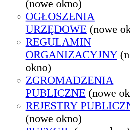
(nowe okno)
OGŁOSZENIA
URZĘDOWE
(nowe o
REGULAMIN
ORGANIZACYJNY
(
okno)
ZGROMADZENIA
PUBLICZNE
(nowe ok
REJESTRY PUBLICZ
(nowe okno)