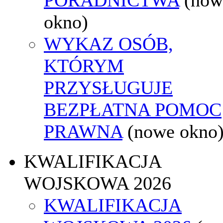
okno)
WYKAZ OSÓB,
KTÓRYM
PRZYSŁUGUJE
BEZPŁATNA POMOC
PRAWNA
(nowe okno
KWALIFIKACJA
WOJSKOWA 2026
KWALIFIKACJA