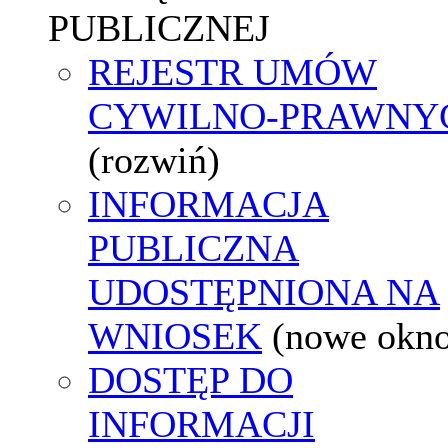
PUBLICZNEJ
REJESTR UMÓW
CYWILNO-PRAWNY
(rozwiń)
INFORMACJA
PUBLICZNA
UDOSTĘPNIONA NA
WNIOSEK
(nowe okn
DOSTĘP DO
INFORMACJI