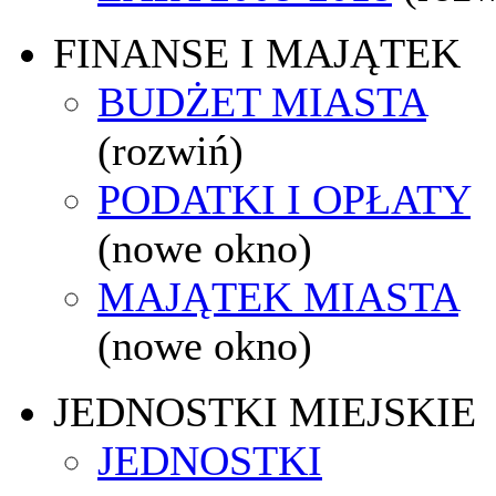
FINANSE I MAJĄTEK
BUDŻET MIASTA
(rozwiń)
PODATKI I OPŁATY
(nowe okno)
MAJĄTEK MIASTA
(nowe okno)
JEDNOSTKI MIEJSKIE
JEDNOSTKI