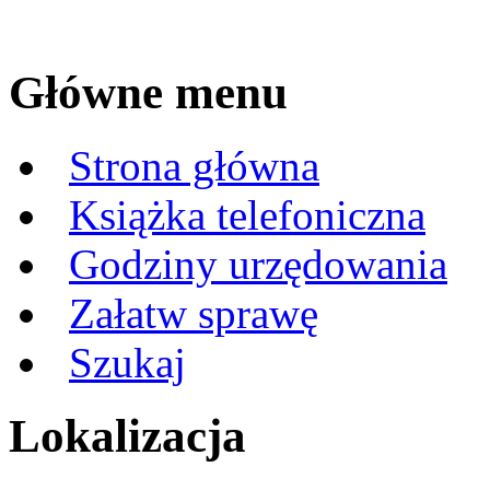
Główne menu
Strona główna
Książka telefoniczna
Godziny urzędowania
Załatw sprawę
Szukaj
Lokalizacja