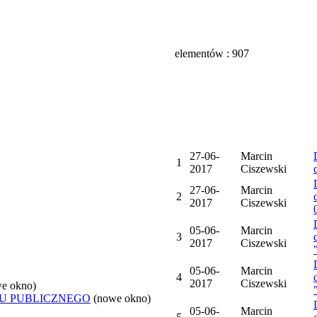
elementów : 907
27-06-
Marcin
1
2017
Ciszewski
27-06-
Marcin
2
2017
Ciszewski
05-06-
Marcin
3
2017
Ciszewski
05-06-
Marcin
4
2017
Ciszewski
e okno)
U PUBLICZNEGO
(nowe okno)
05-06-
Marcin