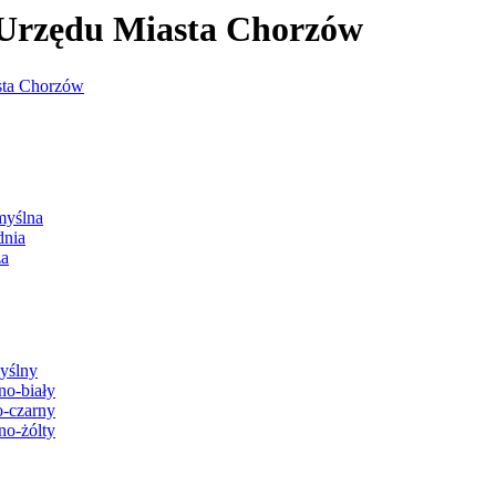
j Urzędu Miasta Chorzów