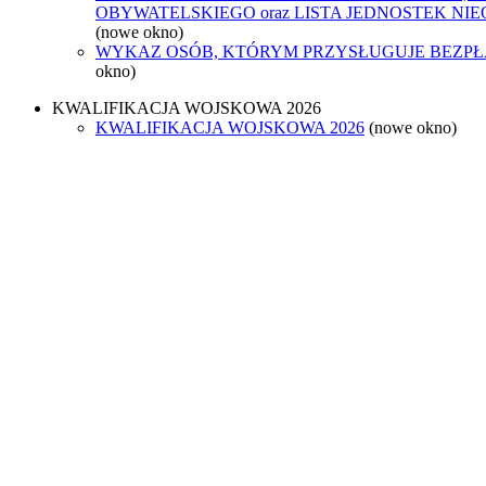
OBYWATELSKIEGO oraz LISTA JEDNOSTEK N
(nowe okno)
WYKAZ OSÓB, KTÓRYM PRZYSŁUGUJE BEZP
okno)
KWALIFIKACJA WOJSKOWA 2026
KWALIFIKACJA WOJSKOWA 2026
(nowe okno)