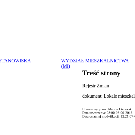
 STANOWISKA
WYDZIAŁ MIESZKALNICTWA
(MI)
Treść strony
Rejestr Zmian
dokument: Lokale mieszkal
Utworzony przez: Marcin Ciszewski
Data utworzenia: 08:00 26-09-2016
Data ostatniej modyfikacji: 12:21 07