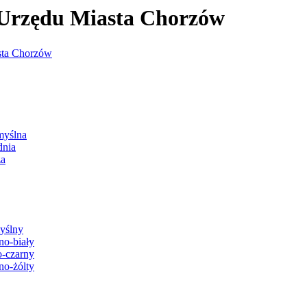
j Urzędu Miasta Chorzów