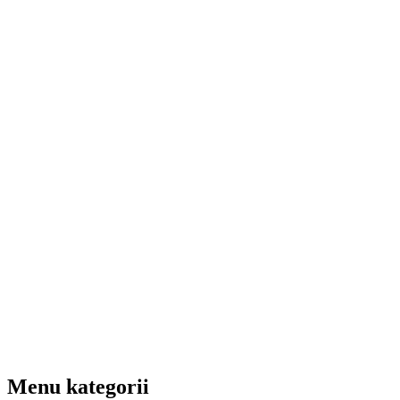
Menu kategorii