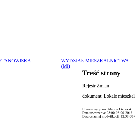
 STANOWISKA
WYDZIAŁ MIESZKALNICTWA
(MI)
Treść strony
Rejestr Zmian
dokument: Lokale mieszkal
Utworzony przez: Marcin Ciszewski
Data utworzenia: 08:00 26-09-2016
Data ostatniej modyfikacji: 12:38 08