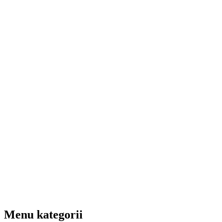
Menu kategorii