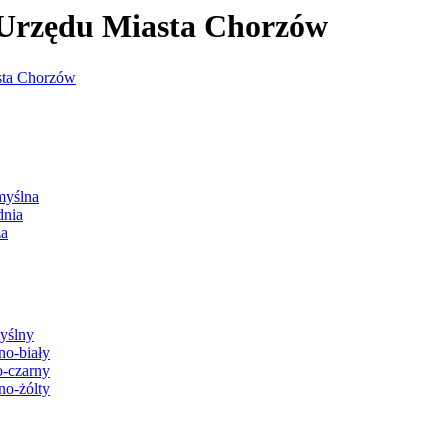
j Urzędu Miasta Chorzów