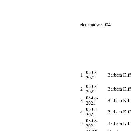
elementów : 904
05-08-
1
Barbara Kiff
2021
05-08-
2
Barbara Kiff
2021
05-08-
3
Barbara Kiff
2021
05-08-
4
Barbara Kiff
2021
03-08-
5
Barbara Kiff
2021