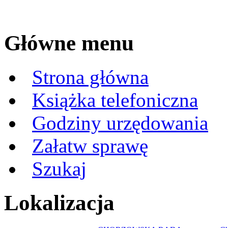
Główne menu
Strona główna
Książka telefoniczna
Godziny urzędowania
Załatw sprawę
Szukaj
Lokalizacja