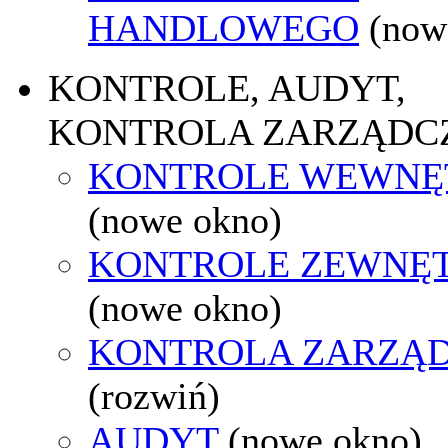
HANDLOWEGO
(now
KONTROLE, AUDYT,
KONTROLA ZARZĄDC
KONTROLE WEWNĘ
(nowe okno)
KONTROLE ZEWNĘ
(nowe okno)
KONTROLA ZARZĄ
(rozwiń)
AUDYT
(nowe okno)