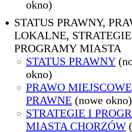
okno)
STATUS PRAWNY, PR
LOKALNE, STRATEGIE 
PROGRAMY MIASTA
STATUS PRAWNY
(n
okno)
PRAWO MIEJSCOWE
PRAWNE
(nowe okno)
STRATEGIE I PROG
MIASTA CHORZÓW