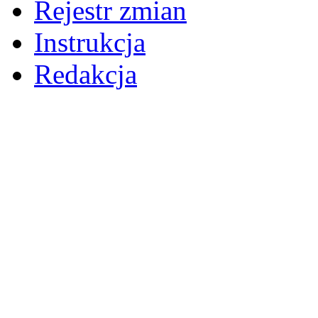
Rejestr zmian
Instrukcja
Redakcja