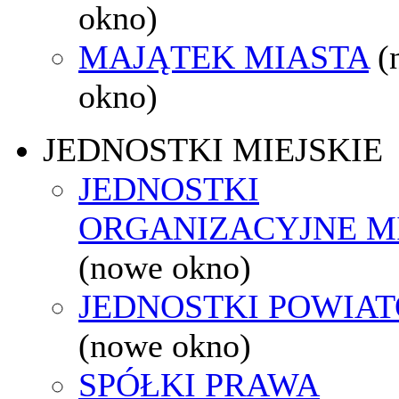
okno)
MAJĄTEK MIASTA
(
okno)
JEDNOSTKI MIEJSKIE
JEDNOSTKI
ORGANIZACYJNE M
(nowe okno)
JEDNOSTKI POWIA
(nowe okno)
SPÓŁKI PRAWA