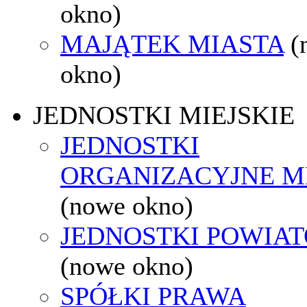
okno)
MAJĄTEK MIASTA
(
okno)
JEDNOSTKI MIEJSKIE
JEDNOSTKI
ORGANIZACYJNE M
(nowe okno)
JEDNOSTKI POWIA
(nowe okno)
SPÓŁKI PRAWA