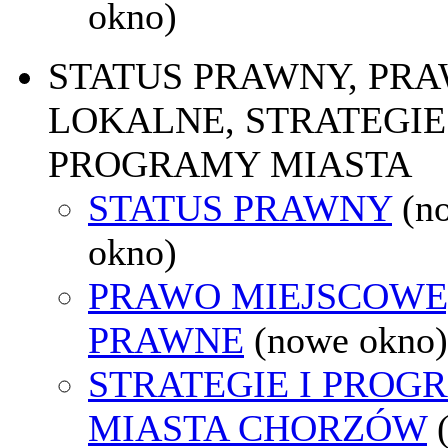
okno)
STATUS PRAWNY, PR
LOKALNE, STRATEGIE 
PROGRAMY MIASTA
STATUS PRAWNY
(n
okno)
PRAWO MIEJSCOWE
PRAWNE
(nowe okno)
STRATEGIE I PROG
MIASTA CHORZÓW