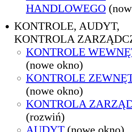
HANDLOWEGO
(now
KONTROLE, AUDYT,
KONTROLA ZARZĄDC
KONTROLE WEWNĘ
(nowe okno)
KONTROLE ZEWNĘ
(nowe okno)
KONTROLA ZARZĄ
(rozwiń)
AUDYT
(nowe okno)