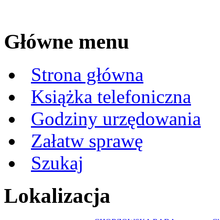
Główne menu
Strona główna
Książka telefoniczna
Godziny urzędowania
Załatw sprawę
Szukaj
Lokalizacja