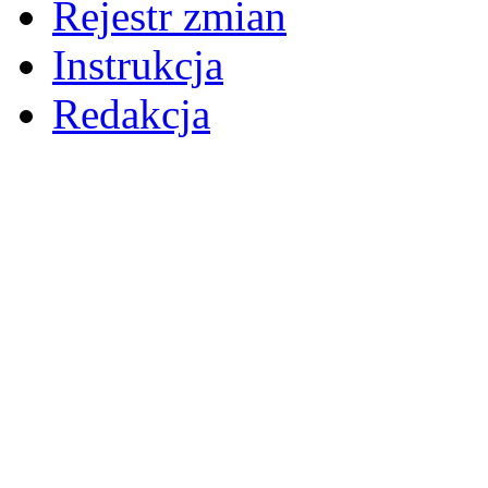
Rejestr zmian
Instrukcja
Redakcja