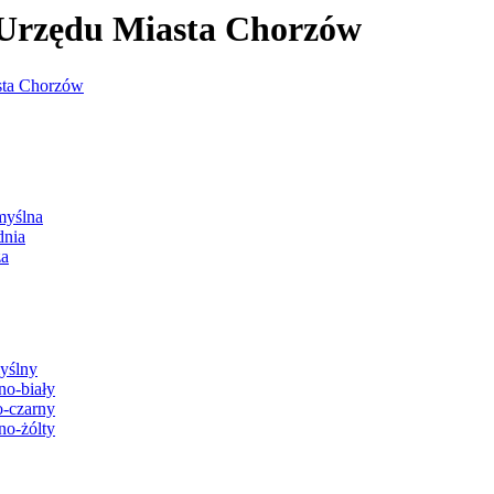
j Urzędu Miasta Chorzów