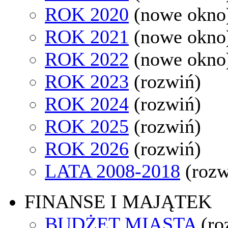
ROK 2020
(nowe okno
ROK 2021
(nowe okno
ROK 2022
(nowe okno
ROK 2023
(rozwiń)
ROK 2024
(rozwiń)
ROK 2025
(rozwiń)
ROK 2026
(rozwiń)
LATA 2008-2018
(rozw
FINANSE I MAJĄTEK
BUDŻET MIASTA
(ro