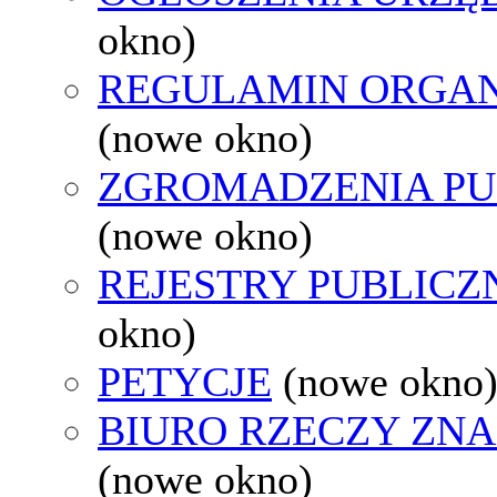
okno)
REGULAMIN ORGAN
(nowe okno)
ZGROMADZENIA PU
(nowe okno)
REJESTRY PUBLICZ
okno)
PETYCJE
(nowe okno
BIURO RZECZY ZN
(nowe okno)