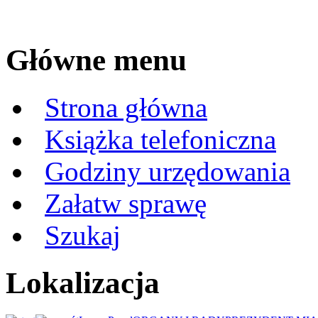
Główne menu
Strona główna
Książka telefoniczna
Godziny urzędowania
Załatw sprawę
Szukaj
Lokalizacja