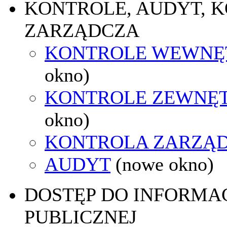
KONTROLE, AUDYT, 
ZARZĄDCZA
KONTROLE WEWNĘ
okno)
KONTROLE ZEWNĘ
okno)
KONTROLA ZARZĄ
AUDYT
(nowe okno)
DOSTĘP DO INFORMAC
PUBLICZNEJ