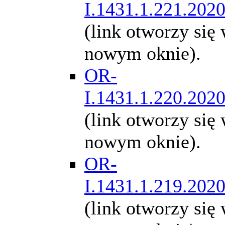
I.1431.1.221.202
(link otworzy się
nowym oknie).
OR-
I.1431.1.220.202
(link otworzy się
nowym oknie).
OR-
I.1431.1.219.202
(link otworzy się