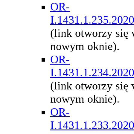
OR-
I.1431.1.235.202
(link otworzy się
nowym oknie).
OR-
I.1431.1.234.202
(link otworzy się
nowym oknie).
OR-
I.1431.1.233.202