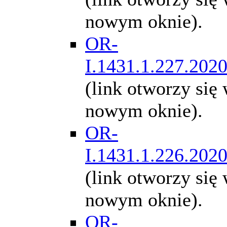
nowym oknie).
OR-
I.1431.1.227.202
(link otworzy się
nowym oknie).
OR-
I.1431.1.226.202
(link otworzy się
nowym oknie).
OR-