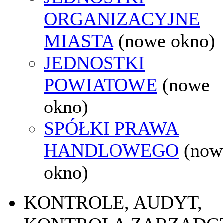
ORGANIZACYJNE
MIASTA
(nowe okno)
JEDNOSTKI
POWIATOWE
(nowe
okno)
SPÓŁKI PRAWA
HANDLOWEGO
(now
okno)
KONTROLE, AUDYT,