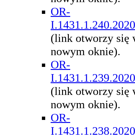
OR-
I.1431.1.240.202
(link otworzy się
nowym oknie).
OR-
I.1431.1.239.202
(link otworzy się
nowym oknie).
OR-
I.1431.1.238.202