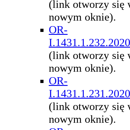
(link otworzy się
nowym oknie).
OR-
I.1431.1.232.202
(link otworzy się
nowym oknie).
OR-
I.1431.1.231.202
(link otworzy się
nowym oknie).