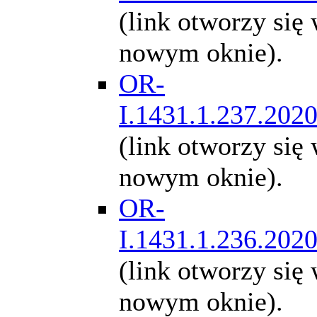
(link otworzy się
nowym oknie).
OR-
I.1431.1.237.202
(link otworzy się
nowym oknie).
OR-
I.1431.1.236.202
(link otworzy się
nowym oknie).