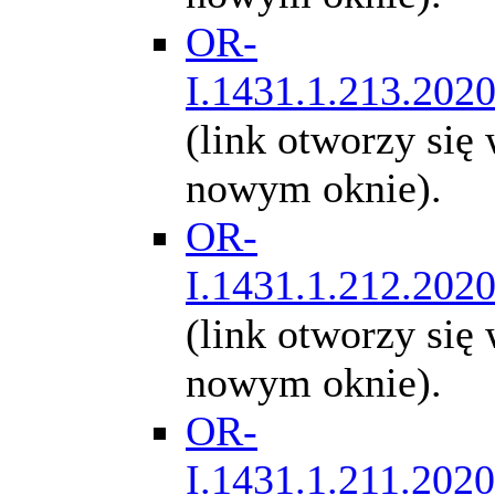
OR-
I.1431.1.213.202
(link otworzy się
nowym oknie).
OR-
I.1431.1.212.202
(link otworzy się
nowym oknie).
OR-
I.1431.1.211.2020