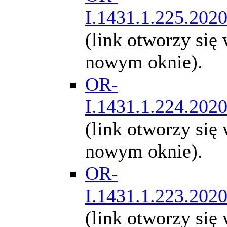
I.1431.1.225.202
(link otworzy się
nowym oknie).
OR-
I.1431.1.224.202
(link otworzy się
nowym oknie).
OR-
I.1431.1.223.202
(link otworzy się