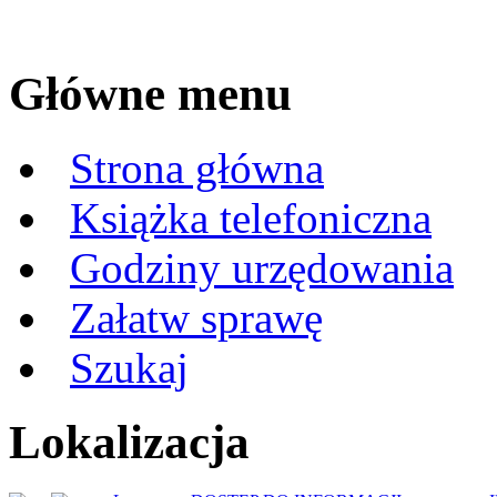
Główne menu
Strona główna
Książka telefoniczna
Godziny urzędowania
Załatw sprawę
Szukaj
Lokalizacja