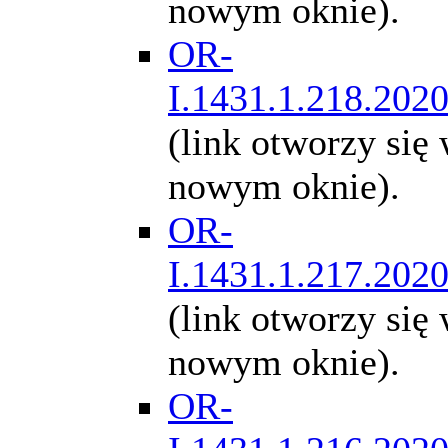
nowym oknie).
OR-
I.1431.1.218.202
(link otworzy się
nowym oknie).
OR-
I.1431.1.217.202
(link otworzy się
nowym oknie).
OR-