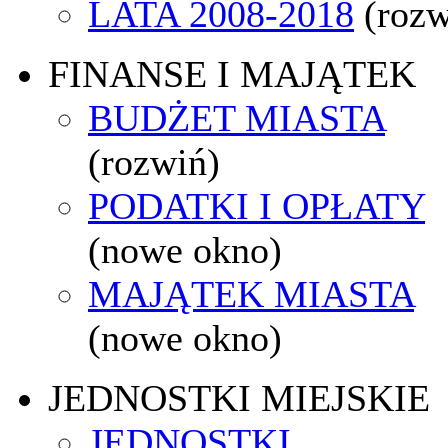
LATA 2008-2018
(rozw
FINANSE I MAJĄTEK
BUDŻET MIASTA
(rozwiń)
PODATKI I OPŁATY
(nowe okno)
MAJĄTEK MIASTA
(nowe okno)
JEDNOSTKI MIEJSKIE
JEDNOSTKI