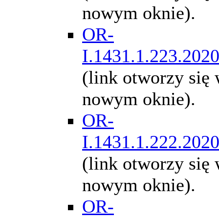
nowym oknie).
OR-
I.1431.1.223.202
(link otworzy się
nowym oknie).
OR-
I.1431.1.222.202
(link otworzy się
nowym oknie).
OR-