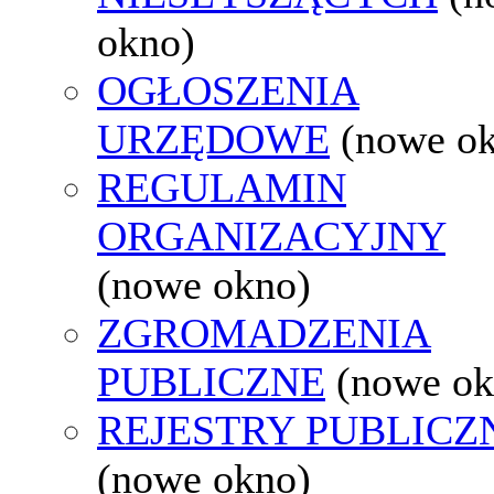
okno)
OGŁOSZENIA
URZĘDOWE
(nowe o
REGULAMIN
ORGANIZACYJNY
(nowe okno)
ZGROMADZENIA
PUBLICZNE
(nowe ok
REJESTRY PUBLICZ
(nowe okno)