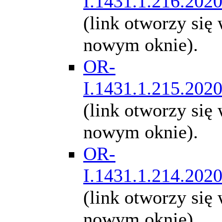
I.1431.1.216.202
(link otworzy się
nowym oknie).
OR-
I.1431.1.215.202
(link otworzy się
nowym oknie).
OR-
I.1431.1.214.202
(link otworzy się
nowym oknie).