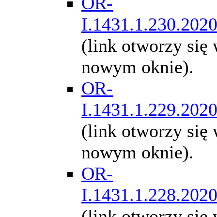
OR-
I.1431.1.230.202
(link otworzy się
nowym oknie).
OR-
I.1431.1.229.202
(link otworzy się
nowym oknie).
OR-
I.1431.1.228.202
(link otworzy się