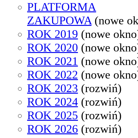
PLATFORMA
ZAKUPOWA
(nowe o
ROK 2019
(nowe okno
ROK 2020
(nowe okno
ROK 2021
(nowe okno
ROK 2022
(nowe okno
ROK 2023
(rozwiń)
ROK 2024
(rozwiń)
ROK 2025
(rozwiń)
ROK 2026
(rozwiń)