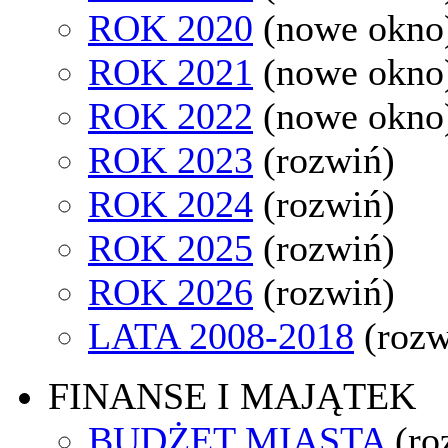
ROK 2020
(nowe okno
ROK 2021
(nowe okno
ROK 2022
(nowe okno
ROK 2023
(rozwiń)
ROK 2024
(rozwiń)
ROK 2025
(rozwiń)
ROK 2026
(rozwiń)
LATA 2008-2018
(rozw
FINANSE I MAJĄTEK
BUDŻET MIASTA
(ro