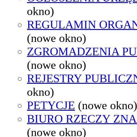
okno)
REGULAMIN ORGAN
(nowe okno)
ZGROMADZENIA PU
(nowe okno)
REJESTRY PUBLICZ
okno)
PETYCJE
(nowe okno
BIURO RZECZY ZN
(nowe okno)