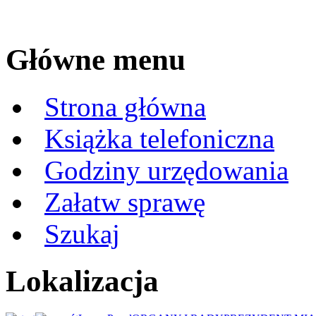
Główne menu
Strona główna
Książka telefoniczna
Godziny urzędowania
Załatw sprawę
Szukaj
Lokalizacja