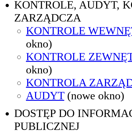
KONTROLE, AUDYT, 
ZARZĄDCZA
KONTROLE WEWNĘ
okno)
KONTROLE ZEWNĘ
okno)
KONTROLA ZARZĄ
AUDYT
(nowe okno)
DOSTĘP DO INFORMAC
PUBLICZNEJ