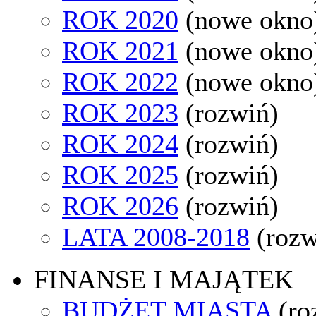
ROK 2020
(nowe okno
ROK 2021
(nowe okno
ROK 2022
(nowe okno
ROK 2023
(rozwiń)
ROK 2024
(rozwiń)
ROK 2025
(rozwiń)
ROK 2026
(rozwiń)
LATA 2008-2018
(rozw
FINANSE I MAJĄTEK
BUDŻET MIASTA
(ro