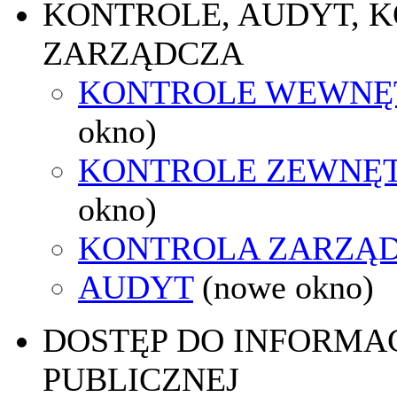
KONTROLE, AUDYT, 
ZARZĄDCZA
KONTROLE WEWNĘ
okno)
KONTROLE ZEWNĘ
okno)
KONTROLA ZARZĄ
AUDYT
(nowe okno)
DOSTĘP DO INFORMAC
PUBLICZNEJ