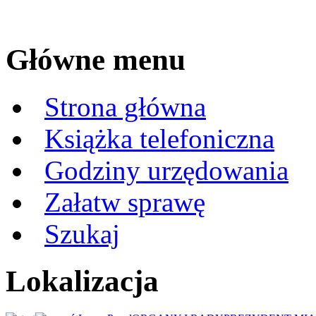
Główne menu
Strona główna
Książka telefoniczna
Godziny urzędowania
Załatw sprawę
Szukaj
Lokalizacja