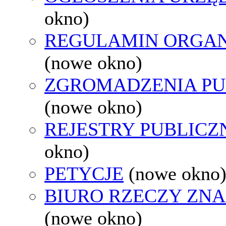
okno)
REGULAMIN ORGAN
(nowe okno)
ZGROMADZENIA PU
(nowe okno)
REJESTRY PUBLICZ
okno)
PETYCJE
(nowe okno
BIURO RZECZY ZN
(nowe okno)