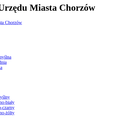
j Urzędu Miasta Chorzów