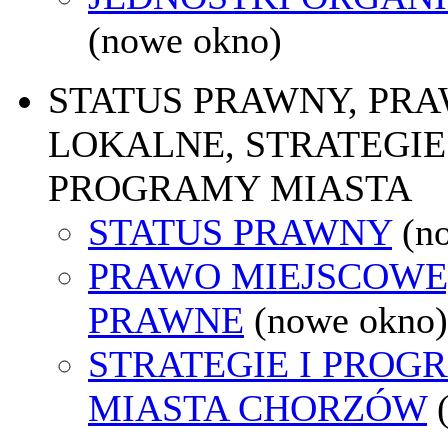
(nowe okno)
STATUS PRAWNY, PR
LOKALNE, STRATEGIE 
PROGRAMY MIASTA
STATUS PRAWNY
(n
PRAWO MIEJSCOWE
PRAWNE
(nowe okno)
STRATEGIE I PROG
MIASTA CHORZÓW