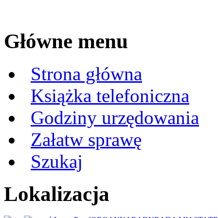
Główne menu
Strona główna
Książka telefoniczna
Godziny urzędowania
Załatw sprawę
Szukaj
Lokalizacja