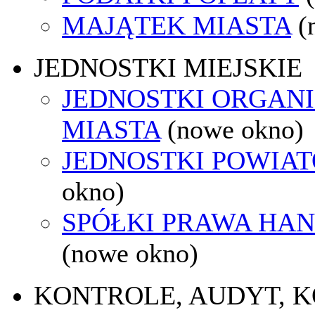
MAJĄTEK MIASTA
(
JEDNOSTKI MIEJSKIE
JEDNOSTKI ORGAN
MIASTA
(nowe okno)
JEDNOSTKI POWIA
okno)
SPÓŁKI PRAWA HA
(nowe okno)
KONTROLE, AUDYT, 