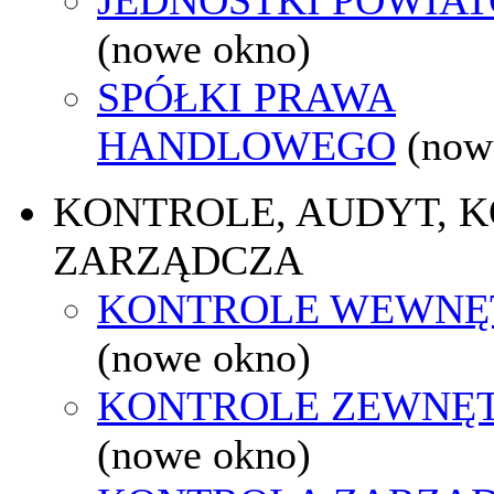
(nowe okno)
SPÓŁKI PRAWA
HANDLOWEGO
(now
KONTROLE, AUDYT, 
ZARZĄDCZA
KONTROLE WEWNĘ
(nowe okno)
KONTROLE ZEWNĘ
(nowe okno)