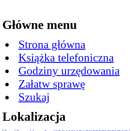
Główne menu
Strona główna
Książka telefoniczna
Godziny urzędowania
Załatw sprawę
Szukaj
Lokalizacja