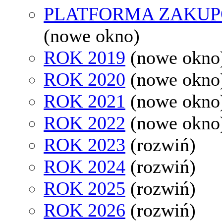
PLATFORMA ZAKU
(nowe okno)
ROK 2019
(nowe okno
ROK 2020
(nowe okno
ROK 2021
(nowe okno
ROK 2022
(nowe okno
ROK 2023
(rozwiń)
ROK 2024
(rozwiń)
ROK 2025
(rozwiń)
ROK 2026
(rozwiń)