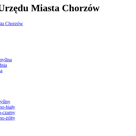
j Urzędu Miasta Chorzów