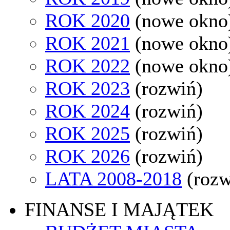
ROK 2020
(nowe okno
ROK 2021
(nowe okno
ROK 2022
(nowe okno
ROK 2023
(rozwiń)
ROK 2024
(rozwiń)
ROK 2025
(rozwiń)
ROK 2026
(rozwiń)
LATA 2008-2018
(rozw
FINANSE I MAJĄTEK