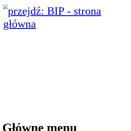
Główne menu