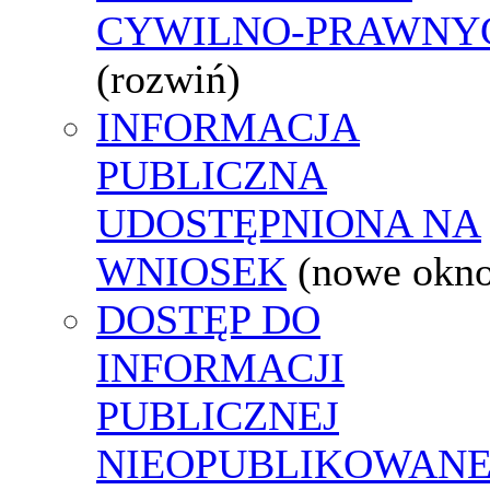
CYWILNO-PRAWNY
(rozwiń)
INFORMACJA
PUBLICZNA
UDOSTĘPNIONA NA
WNIOSEK
(nowe okn
DOSTĘP DO
INFORMACJI
PUBLICZNEJ
NIEOPUBLIKOWANE