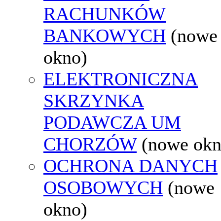
RACHUNKÓW
BANKOWYCH
(nowe
okno)
ELEKTRONICZNA
SKRZYNKA
PODAWCZA UM
CHORZÓW
(nowe okn
OCHRONA DANYCH
OSOBOWYCH
(nowe
okno)