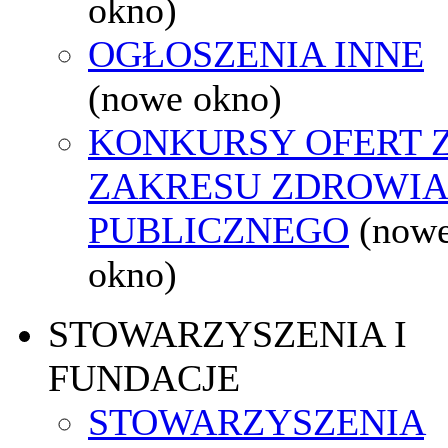
okno)
OGŁOSZENIA INNE
(nowe okno)
KONKURSY OFERT 
ZAKRESU ZDROWI
PUBLICZNEGO
(now
okno)
STOWARZYSZENIA I
FUNDACJE
STOWARZYSZENIA