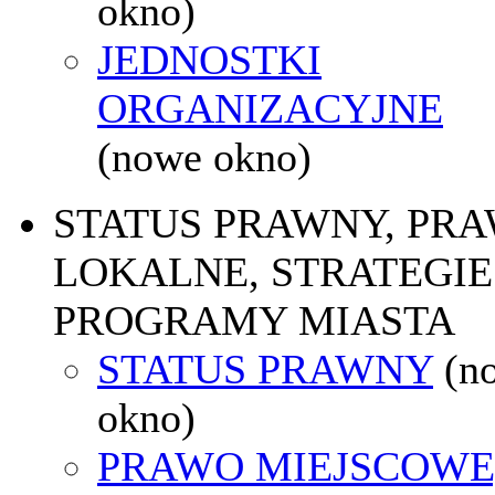
okno)
JEDNOSTKI
ORGANIZACYJNE
(nowe okno)
STATUS PRAWNY, PR
LOKALNE, STRATEGIE 
PROGRAMY MIASTA
STATUS PRAWNY
(n
okno)
PRAWO MIEJSCOWE