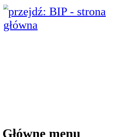
Główne menu