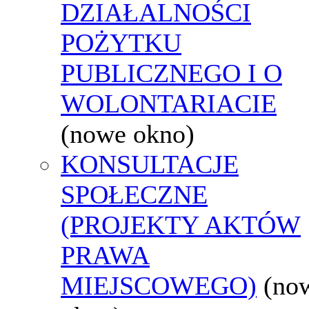
DZIAŁALNOŚCI
POŻYTKU
PUBLICZNEGO I O
WOLONTARIACIE
(nowe okno)
KONSULTACJE
SPOŁECZNE
(PROJEKTY AKTÓW
PRAWA
MIEJSCOWEGO)
(no