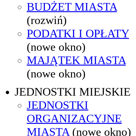
BUDŻET MIASTA
(rozwiń)
PODATKI I OPŁATY
(nowe okno)
MAJĄTEK MIASTA
(nowe okno)
JEDNOSTKI MIEJSKIE
JEDNOSTKI
ORGANIZACYJNE
MIASTA
(nowe okno)