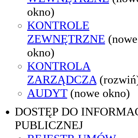
okno)
KONTROLE
ZEWNĘTRZNE
(nowe
okno)
KONTROLA
ZARZĄDCZA
(rozwiń
AUDYT
(nowe okno)
DOSTĘP DO INFORMAC
PUBLICZNEJ