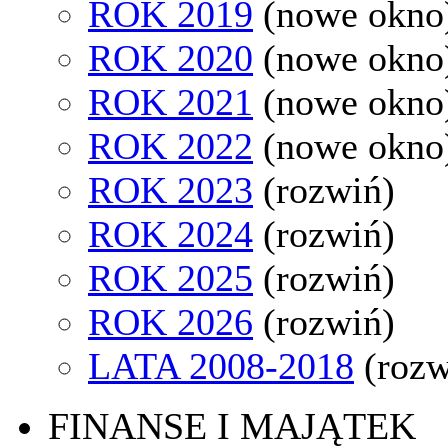
ROK 2019
(nowe okno
ROK 2020
(nowe okno
ROK 2021
(nowe okno
ROK 2022
(nowe okno
ROK 2023
(rozwiń)
ROK 2024
(rozwiń)
ROK 2025
(rozwiń)
ROK 2026
(rozwiń)
LATA 2008-2018
(rozw
FINANSE I MAJĄTEK