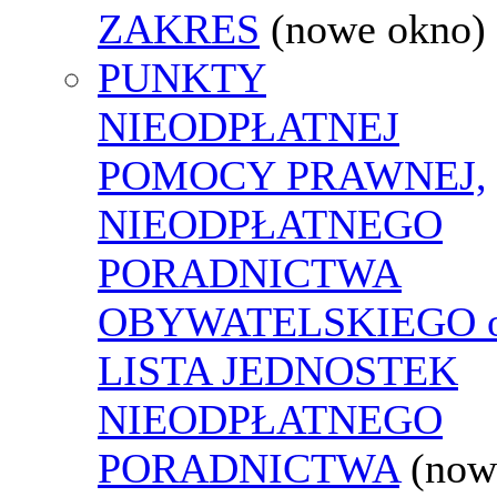
ZAKRES
(nowe okno)
PUNKTY
NIEODPŁATNEJ
POMOCY PRAWNEJ,
NIEODPŁATNEGO
PORADNICTWA
OBYWATELSKIEGO o
LISTA JEDNOSTEK
NIEODPŁATNEGO
PORADNICTWA
(now