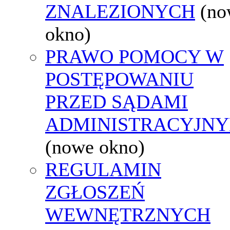
ZNALEZIONYCH
(no
okno)
PRAWO POMOCY W
POSTĘPOWANIU
PRZED SĄDAMI
ADMINISTRACYJNY
(nowe okno)
REGULAMIN
ZGŁOSZEŃ
WEWNĘTRZNYCH