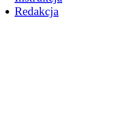
Redakcja