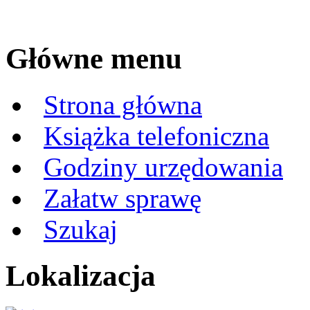
Główne menu
Strona główna
Książka telefoniczna
Godziny urzędowania
Załatw sprawę
Szukaj
Lokalizacja