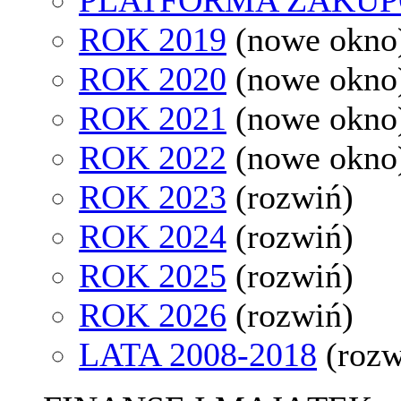
ROK 2019
(nowe okno
ROK 2020
(nowe okno
ROK 2021
(nowe okno
ROK 2022
(nowe okno
ROK 2023
(rozwiń)
ROK 2024
(rozwiń)
ROK 2025
(rozwiń)
ROK 2026
(rozwiń)
LATA 2008-2018
(rozw