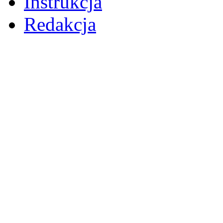
Instrukcja
Redakcja