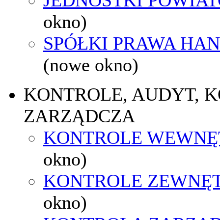
okno)
SPÓŁKI PRAWA HA
(nowe okno)
KONTROLE, AUDYT, 
ZARZĄDCZA
KONTROLE WEWNĘ
okno)
KONTROLE ZEWNĘ
okno)