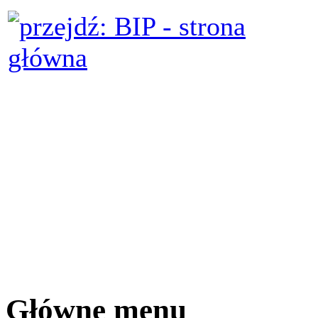
Główne menu