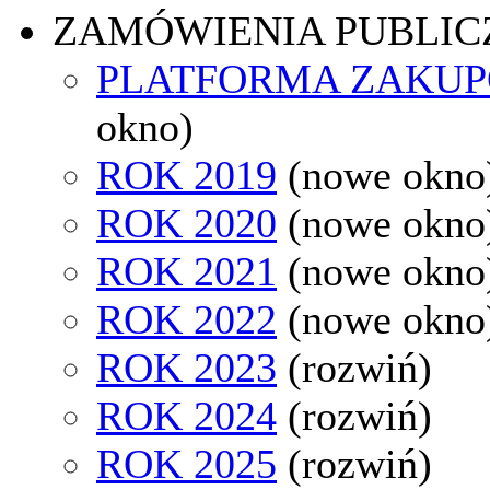
ZAMÓWIENIA PUBLIC
PLATFORMA ZAKU
okno)
ROK 2019
(nowe okno
ROK 2020
(nowe okno
ROK 2021
(nowe okno
ROK 2022
(nowe okno
ROK 2023
(rozwiń)
ROK 2024
(rozwiń)
ROK 2025
(rozwiń)