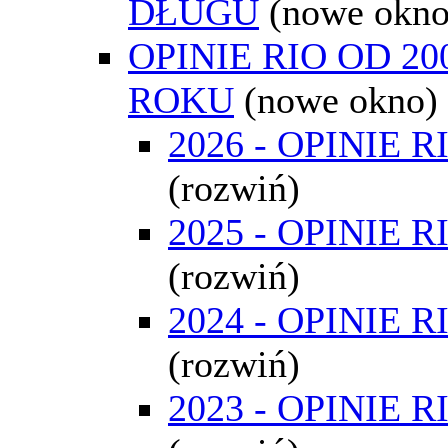
DŁUGU
(nowe okno
OPINIE RIO OD 20
ROKU
(nowe okno)
2026 - OPINIE R
(rozwiń)
2025 - OPINIE R
(rozwiń)
2024 - OPINIE R
(rozwiń)
2023 - OPINIE R