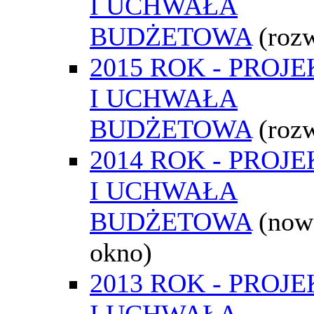
I UCHWAŁA
BUDŻETOWA
(roz
2015 ROK - PROJE
I UCHWAŁA
BUDŻETOWA
(roz
2014 ROK - PROJE
I UCHWAŁA
BUDŻETOWA
(now
okno)
2013 ROK - PROJE
I UCHWAŁA