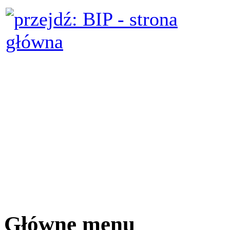
Główne menu