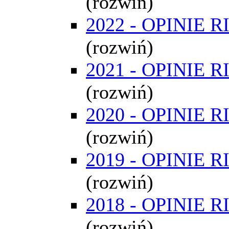
(rozwiń)
2022 - OPINIE R
(rozwiń)
2021 - OPINIE R
(rozwiń)
2020 - OPINIE R
(rozwiń)
2019 - OPINIE R
(rozwiń)
2018 - OPINIE R
(rozwiń)