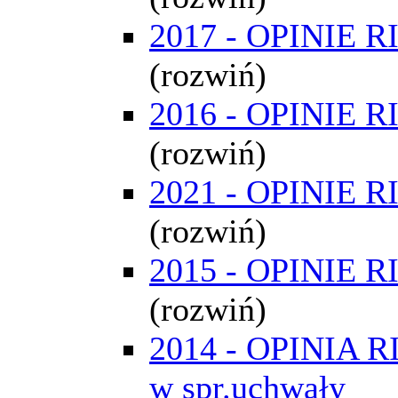
2017 - OPINIE R
(rozwiń)
2016 - OPINIE R
(rozwiń)
2021 - OPINIE R
(rozwiń)
2015 - OPINIE R
(rozwiń)
2014 - OPINIA R
w spr.uchwały