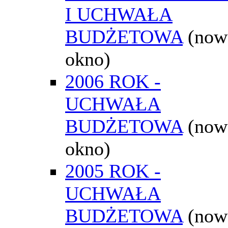
I UCHWAŁA
BUDŻETOWA
(now
okno)
2006 ROK -
UCHWAŁA
BUDŻETOWA
(now
okno)
2005 ROK -
UCHWAŁA
BUDŻETOWA
(now