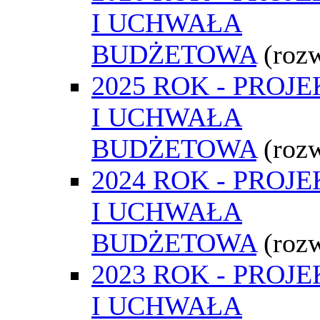
I UCHWAŁA
BUDŻETOWA
(roz
2025 ROK - PROJE
I UCHWAŁA
BUDŻETOWA
(roz
2024 ROK - PROJE
I UCHWAŁA
BUDŻETOWA
(roz
2023 ROK - PROJE
I UCHWAŁA