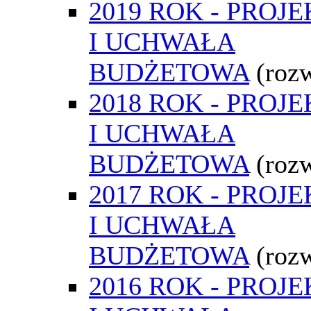
2019 ROK - PROJE
I UCHWAŁA
BUDŻETOWA
(roz
2018 ROK - PROJE
I UCHWAŁA
BUDŻETOWA
(roz
2017 ROK - PROJE
I UCHWAŁA
BUDŻETOWA
(roz
2016 ROK - PROJE