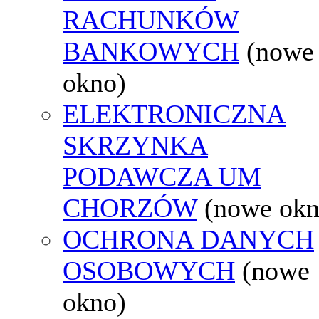
RACHUNKÓW
BANKOWYCH
(nowe
okno)
ELEKTRONICZNA
SKRZYNKA
PODAWCZA UM
CHORZÓW
(nowe okn
OCHRONA DANYCH
OSOBOWYCH
(nowe
okno)