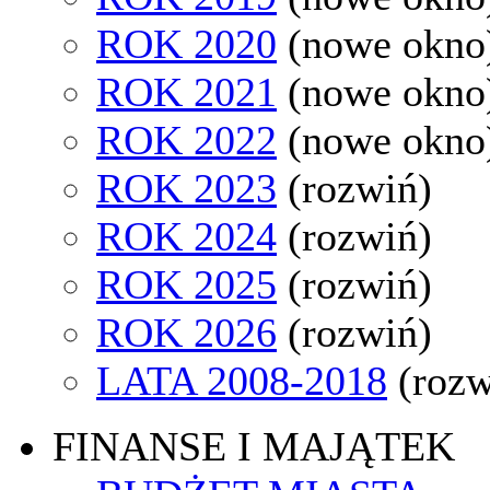
ROK 2020
(nowe okno
ROK 2021
(nowe okno
ROK 2022
(nowe okno
ROK 2023
(rozwiń)
ROK 2024
(rozwiń)
ROK 2025
(rozwiń)
ROK 2026
(rozwiń)
LATA 2008-2018
(rozw
FINANSE I MAJĄTEK