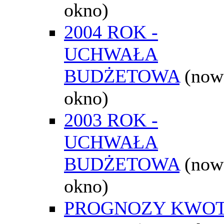
okno)
2004 ROK -
UCHWAŁA
BUDŻETOWA
(now
okno)
2003 ROK -
UCHWAŁA
BUDŻETOWA
(now
okno)
PROGNOZY KWO