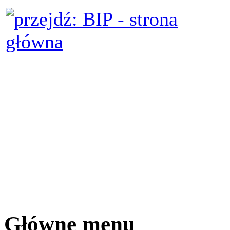
Główne menu