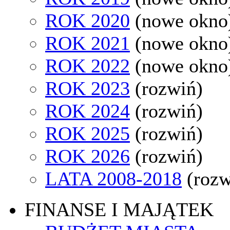
ROK 2020
(nowe okno
ROK 2021
(nowe okno
ROK 2022
(nowe okno
ROK 2023
(rozwiń)
ROK 2024
(rozwiń)
ROK 2025
(rozwiń)
ROK 2026
(rozwiń)
LATA 2008-2018
(rozw
FINANSE I MAJĄTEK