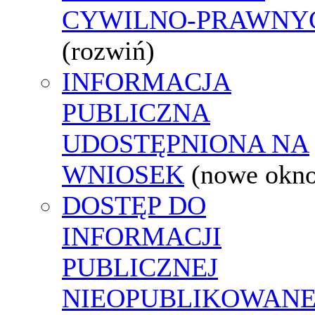
CYWILNO-PRAWNY
(rozwiń)
INFORMACJA
PUBLICZNA
UDOSTĘPNIONA NA
WNIOSEK
(nowe okn
DOSTĘP DO
INFORMACJI
PUBLICZNEJ
NIEOPUBLIKOWANE