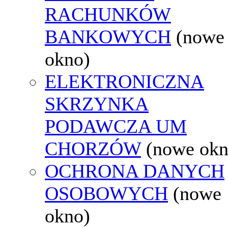
RACHUNKÓW
BANKOWYCH
(nowe
okno)
ELEKTRONICZNA
SKRZYNKA
PODAWCZA UM
CHORZÓW
(nowe okn
OCHRONA DANYCH
OSOBOWYCH
(nowe
okno)