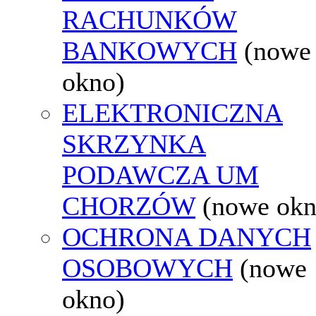
RACHUNKÓW
BANKOWYCH
(nowe
okno)
ELEKTRONICZNA
SKRZYNKA
PODAWCZA UM
CHORZÓW
(nowe okn
OCHRONA DANYCH
OSOBOWYCH
(nowe
okno)