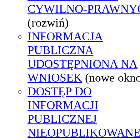
CYWILNO-PRAWNY
(rozwiń)
INFORMACJA
PUBLICZNA
UDOSTĘPNIONA NA
WNIOSEK
(nowe okn
DOSTĘP DO
INFORMACJI
PUBLICZNEJ
NIEOPUBLIKOWANE