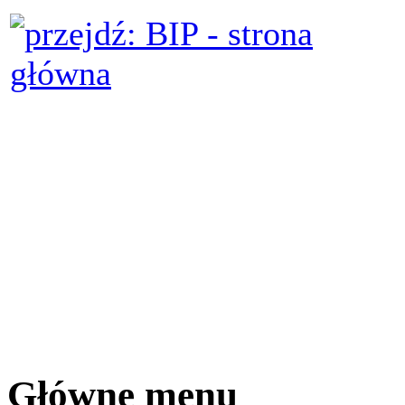
Główne menu