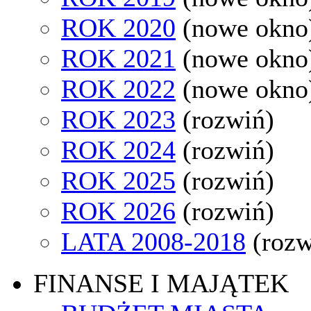
ROK 2020
(nowe okno
ROK 2021
(nowe okno
ROK 2022
(nowe okno
ROK 2023
(rozwiń)
ROK 2024
(rozwiń)
ROK 2025
(rozwiń)
ROK 2026
(rozwiń)
LATA 2008-2018
(rozw
FINANSE I MAJĄTEK