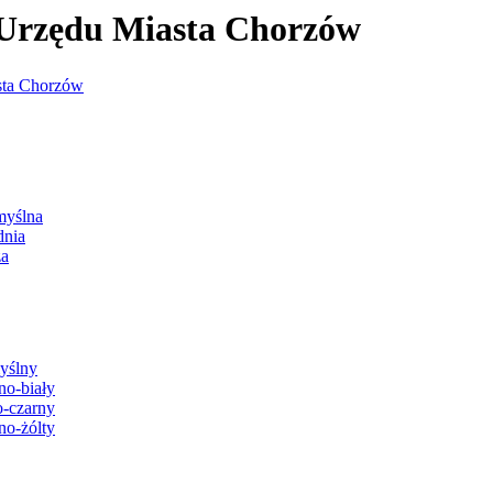
j Urzędu Miasta Chorzów