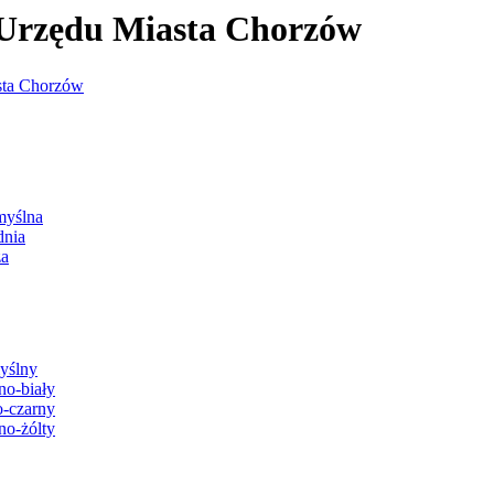
j Urzędu Miasta Chorzów