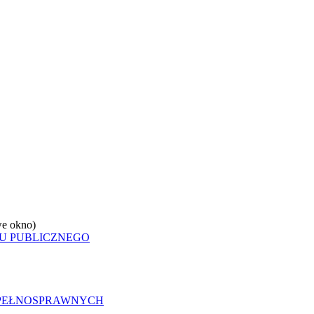
e okno)
U PUBLICZNEGO
EPEŁNOSPRAWNYCH