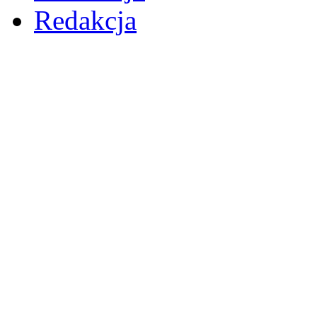
Redakcja