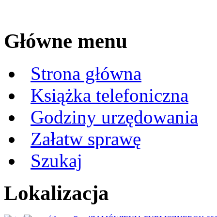
Główne menu
Strona główna
Książka telefoniczna
Godziny urzędowania
Załatw sprawę
Szukaj
Lokalizacja