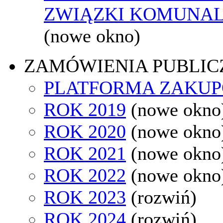
ZWIĄZKI KOMUNAL
(nowe okno)
ZAMÓWIENIA PUBLIC
PLATFORMA ZAKU
ROK 2019
(nowe okno
ROK 2020
(nowe okno
ROK 2021
(nowe okno
ROK 2022
(nowe okno
ROK 2023
(rozwiń)
ROK 2024
(rozwiń)