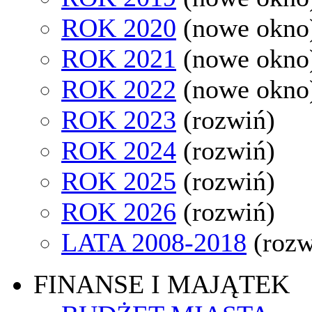
ROK 2020
(nowe okno
ROK 2021
(nowe okno
ROK 2022
(nowe okno
ROK 2023
(rozwiń)
ROK 2024
(rozwiń)
ROK 2025
(rozwiń)
ROK 2026
(rozwiń)
LATA 2008-2018
(rozw
FINANSE I MAJĄTEK