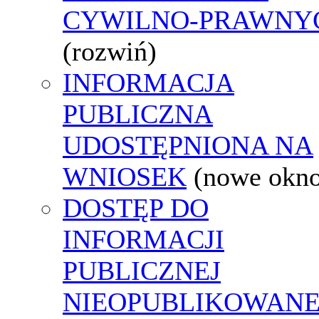
CYWILNO-PRAWNY
(rozwiń)
INFORMACJA
PUBLICZNA
UDOSTĘPNIONA NA
WNIOSEK
(nowe okn
DOSTĘP DO
INFORMACJI
PUBLICZNEJ
NIEOPUBLIKOWANE