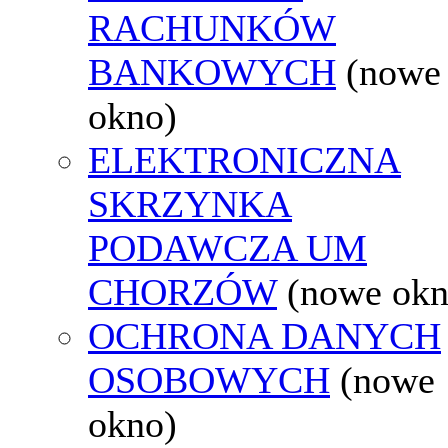
RACHUNKÓW
BANKOWYCH
(nowe
okno)
ELEKTRONICZNA
SKRZYNKA
PODAWCZA UM
CHORZÓW
(nowe okn
OCHRONA DANYCH
OSOBOWYCH
(nowe
okno)