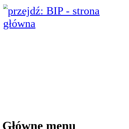
Główne menu