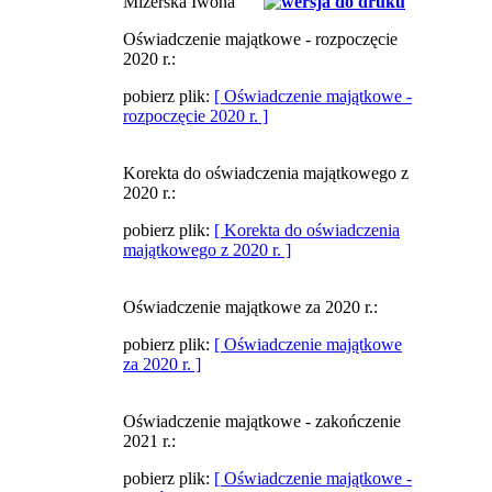
Mizerska Iwona
Oświadczenie majątkowe - rozpoczęcie
2020 r.:
pobierz plik:
[ Oświadczenie majątkowe -
rozpoczęcie 2020 r. ]
Korekta do oświadczenia majątkowego z
2020 r.:
pobierz plik:
[ Korekta do oświadczenia
majątkowego z 2020 r. ]
Oświadczenie majątkowe za 2020 r.:
pobierz plik:
[ Oświadczenie majątkowe
za 2020 r. ]
Oświadczenie majątkowe - zakończenie
2021 r.:
pobierz plik:
[ Oświadczenie majątkowe -