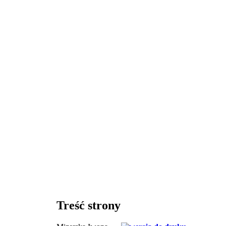
Treść strony