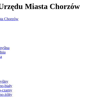
j Urzędu Miasta Chorzów