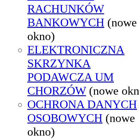
RACHUNKÓW
BANKOWYCH
(nowe
okno)
ELEKTRONICZNA
SKRZYNKA
PODAWCZA UM
CHORZÓW
(nowe okn
OCHRONA DANYCH
OSOBOWYCH
(nowe
okno)