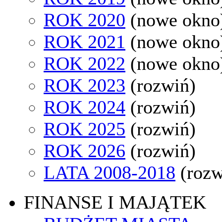
ROK 2020
(nowe okno
ROK 2021
(nowe okno
ROK 2022
(nowe okno
ROK 2023
(rozwiń)
ROK 2024
(rozwiń)
ROK 2025
(rozwiń)
ROK 2026
(rozwiń)
LATA 2008-2018
(rozw
FINANSE I MAJĄTEK