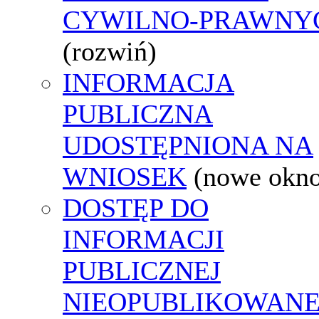
CYWILNO-PRAWNY
(rozwiń)
INFORMACJA
PUBLICZNA
UDOSTĘPNIONA NA
WNIOSEK
(nowe okn
DOSTĘP DO
INFORMACJI
PUBLICZNEJ
NIEOPUBLIKOWANE