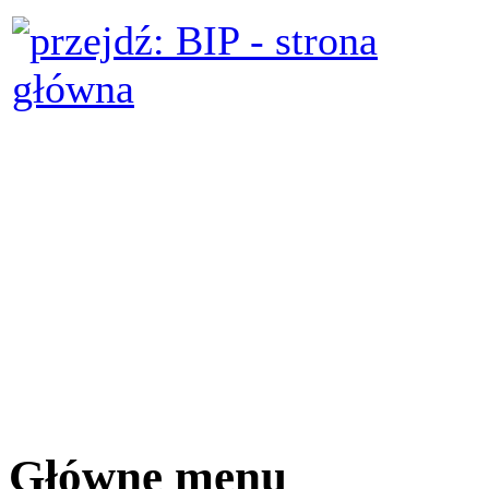
Główne menu