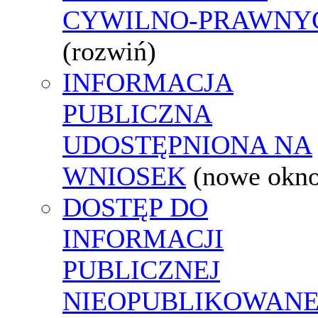
CYWILNO-PRAWNY
(rozwiń)
INFORMACJA
PUBLICZNA
UDOSTĘPNIONA NA
WNIOSEK
(nowe okn
DOSTĘP DO
INFORMACJI
PUBLICZNEJ
NIEOPUBLIKOWANE