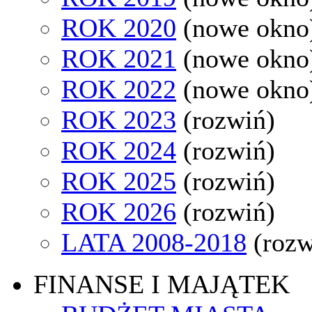
ROK 2020
(nowe okno
ROK 2021
(nowe okno
ROK 2022
(nowe okno
ROK 2023
(rozwiń)
ROK 2024
(rozwiń)
ROK 2025
(rozwiń)
ROK 2026
(rozwiń)
LATA 2008-2018
(rozw
FINANSE I MAJĄTEK