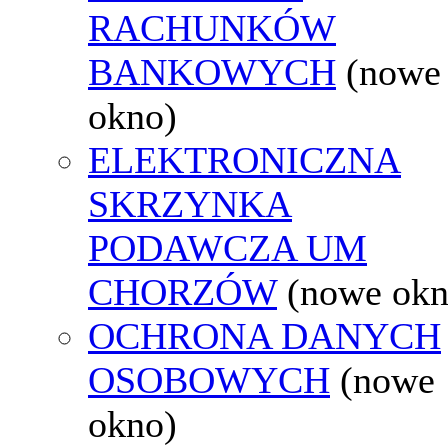
RACHUNKÓW
BANKOWYCH
(nowe
okno)
ELEKTRONICZNA
SKRZYNKA
PODAWCZA UM
CHORZÓW
(nowe okn
OCHRONA DANYCH
OSOBOWYCH
(nowe
okno)