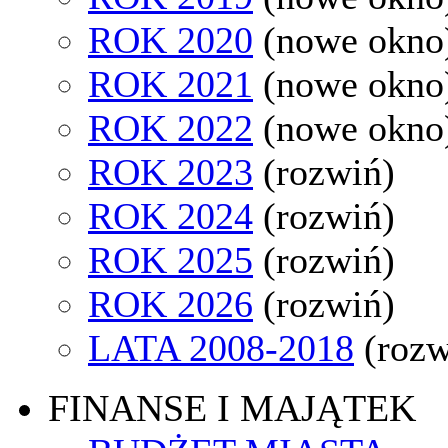
ROK 2020
(nowe okno
ROK 2021
(nowe okno
ROK 2022
(nowe okno
ROK 2023
(rozwiń)
ROK 2024
(rozwiń)
ROK 2025
(rozwiń)
ROK 2026
(rozwiń)
LATA 2008-2018
(rozw
FINANSE I MAJĄTEK