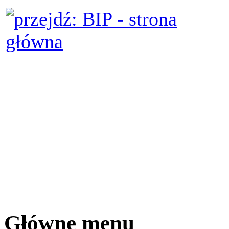
Główne menu