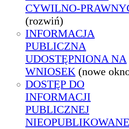
CYWILNO-PRAWNY
(rozwiń)
INFORMACJA
PUBLICZNA
UDOSTĘPNIONA NA
WNIOSEK
(nowe okn
DOSTĘP DO
INFORMACJI
PUBLICZNEJ
NIEOPUBLIKOWANE