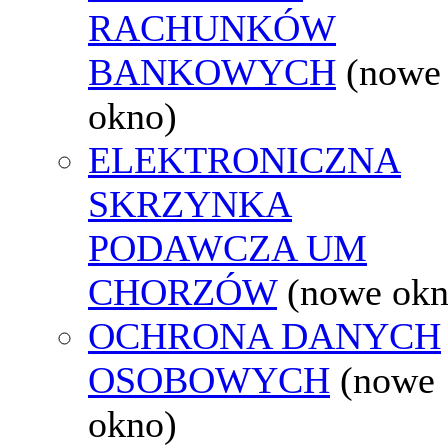
RACHUNKÓW
BANKOWYCH
(nowe
okno)
ELEKTRONICZNA
SKRZYNKA
PODAWCZA UM
CHORZÓW
(nowe okn
OCHRONA DANYCH
OSOBOWYCH
(nowe
okno)