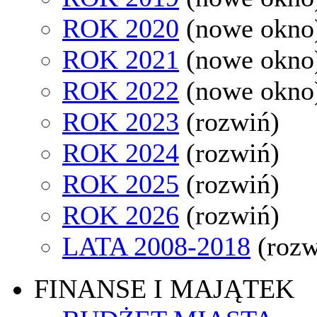
ROK 2020
(nowe okno
ROK 2021
(nowe okno
ROK 2022
(nowe okno
ROK 2023
(rozwiń)
ROK 2024
(rozwiń)
ROK 2025
(rozwiń)
ROK 2026
(rozwiń)
LATA 2008-2018
(rozw
FINANSE I MAJĄTEK