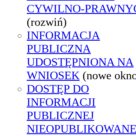
CYWILNO-PRAWNY
(rozwiń)
INFORMACJA
PUBLICZNA
UDOSTĘPNIONA NA
WNIOSEK
(nowe okn
DOSTĘP DO
INFORMACJI
PUBLICZNEJ
NIEOPUBLIKOWANE