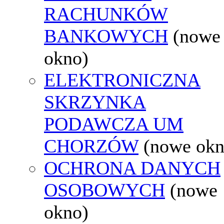
RACHUNKÓW
BANKOWYCH
(nowe
okno)
ELEKTRONICZNA
SKRZYNKA
PODAWCZA UM
CHORZÓW
(nowe okn
OCHRONA DANYCH
OSOBOWYCH
(nowe
okno)