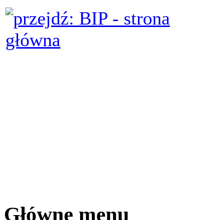
Główne menu