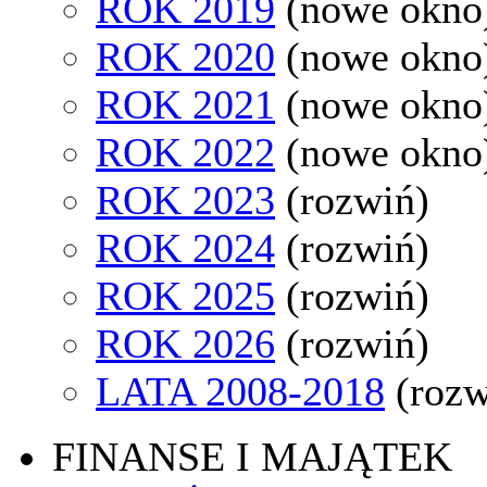
ROK 2019
(nowe okno
ROK 2020
(nowe okno
ROK 2021
(nowe okno
ROK 2022
(nowe okno
ROK 2023
(rozwiń)
ROK 2024
(rozwiń)
ROK 2025
(rozwiń)
ROK 2026
(rozwiń)
LATA 2008-2018
(rozw
FINANSE I MAJĄTEK