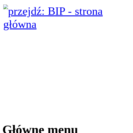
Główne menu