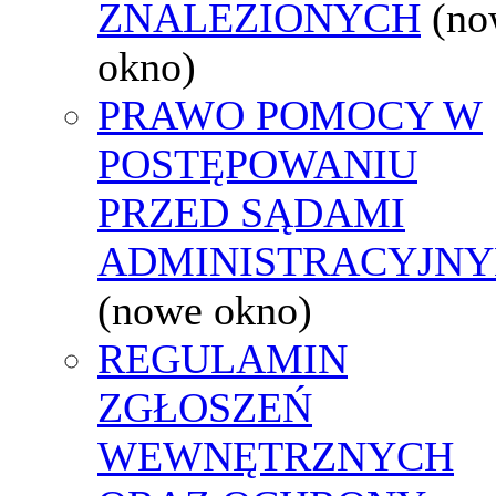
ZNALEZIONYCH
(no
okno)
PRAWO POMOCY W
POSTĘPOWANIU
PRZED SĄDAMI
ADMINISTRACYJNY
(nowe okno)
REGULAMIN
ZGŁOSZEŃ
WEWNĘTRZNYCH