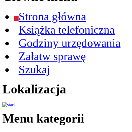
Strona główna
Książka telefoniczna
Godziny urzędowania
Załatw sprawę
Szukaj
Lokalizacja
Menu kategorii