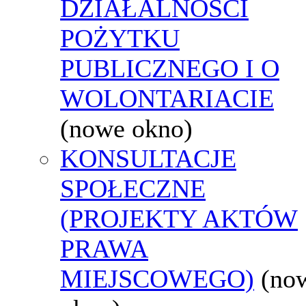
DZIAŁALNOŚCI
POŻYTKU
PUBLICZNEGO I O
WOLONTARIACIE
(nowe okno)
KONSULTACJE
SPOŁECZNE
(PROJEKTY AKTÓW
PRAWA
MIEJSCOWEGO)
(no