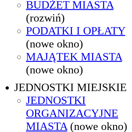
BUDŻET MIASTA
(rozwiń)
PODATKI I OPŁATY
(nowe okno)
MAJĄTEK MIASTA
(nowe okno)
JEDNOSTKI MIEJSKIE
JEDNOSTKI
ORGANIZACYJNE
MIASTA
(nowe okno)