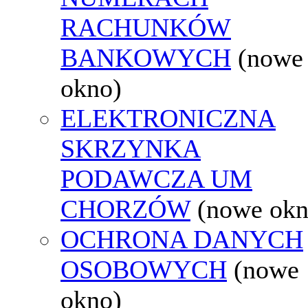
RACHUNKÓW
BANKOWYCH
(nowe
okno)
ELEKTRONICZNA
SKRZYNKA
PODAWCZA UM
CHORZÓW
(nowe okn
OCHRONA DANYCH
OSOBOWYCH
(nowe
okno)