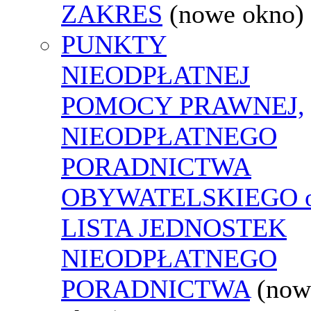
ZAKRES
(nowe okno)
PUNKTY
NIEODPŁATNEJ
POMOCY PRAWNEJ,
NIEODPŁATNEGO
PORADNICTWA
OBYWATELSKIEGO o
LISTA JEDNOSTEK
NIEODPŁATNEGO
PORADNICTWA
(now