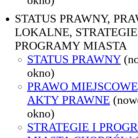
STATUS PRAWNY, PR
LOKALNE, STRATEGIE 
PROGRAMY MIASTA
STATUS PRAWNY
(n
okno)
PRAWO MIEJSCOWE
AKTY PRAWNE
(now
okno)
STRATEGIE I PROG