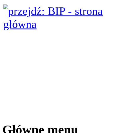
Główne menu