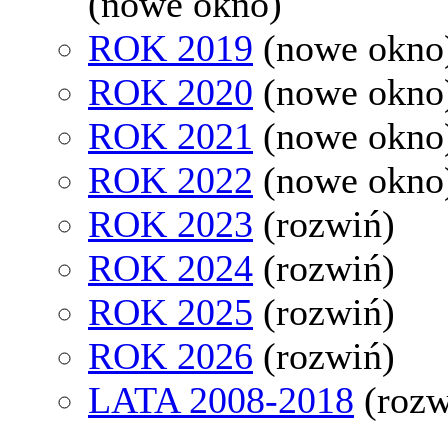
(nowe okno)
ROK 2019
(nowe okno
ROK 2020
(nowe okno
ROK 2021
(nowe okno
ROK 2022
(nowe okno
ROK 2023
(rozwiń)
ROK 2024
(rozwiń)
ROK 2025
(rozwiń)
ROK 2026
(rozwiń)
LATA 2008-2018
(rozw