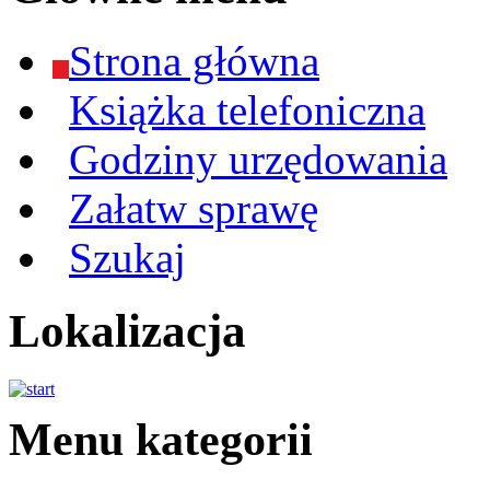
Strona główna
Książka telefoniczna
Godziny urzędowania
Załatw sprawę
Szukaj
Lokalizacja
Menu kategorii