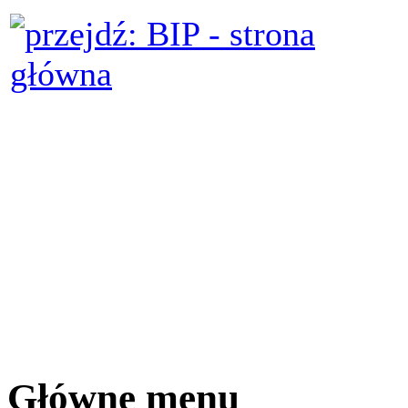
Główne menu