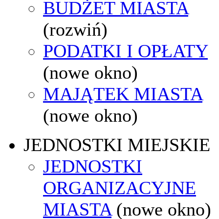
BUDŻET MIASTA
(rozwiń)
PODATKI I OPŁATY
(nowe okno)
MAJĄTEK MIASTA
(nowe okno)
JEDNOSTKI MIEJSKIE
JEDNOSTKI
ORGANIZACYJNE
MIASTA
(nowe okno)