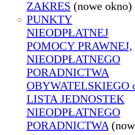
ZAKRES
(nowe okno)
PUNKTY
NIEODPŁATNEJ
POMOCY PRAWNEJ,
NIEODPŁATNEGO
PORADNICTWA
OBYWATELSKIEGO o
LISTA JEDNOSTEK
NIEODPŁATNEGO
PORADNICTWA
(now