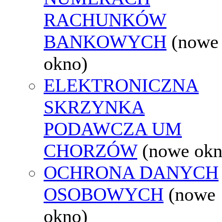
RACHUNKÓW
BANKOWYCH
(nowe
okno)
ELEKTRONICZNA
SKRZYNKA
PODAWCZA UM
CHORZÓW
(nowe okn
OCHRONA DANYCH
OSOBOWYCH
(nowe
okno)