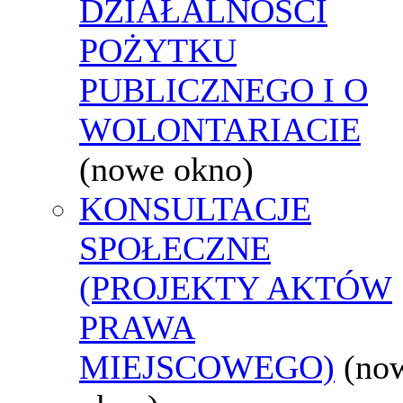
DZIAŁALNOŚCI
POŻYTKU
PUBLICZNEGO I O
WOLONTARIACIE
(nowe okno)
KONSULTACJE
SPOŁECZNE
(PROJEKTY AKTÓW
PRAWA
MIEJSCOWEGO)
(no