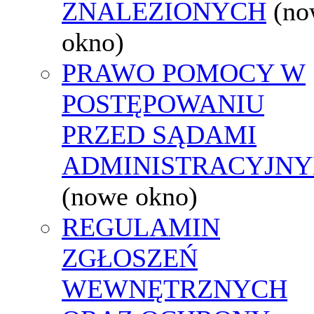
ZNALEZIONYCH
(no
okno)
PRAWO POMOCY W
POSTĘPOWANIU
PRZED SĄDAMI
ADMINISTRACYJNY
(nowe okno)
REGULAMIN
ZGŁOSZEŃ
WEWNĘTRZNYCH