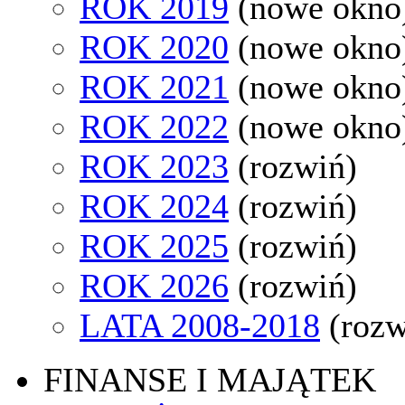
ROK 2019
(nowe okno
ROK 2020
(nowe okno
ROK 2021
(nowe okno
ROK 2022
(nowe okno
ROK 2023
(rozwiń)
ROK 2024
(rozwiń)
ROK 2025
(rozwiń)
ROK 2026
(rozwiń)
LATA 2008-2018
(rozw
FINANSE I MAJĄTEK