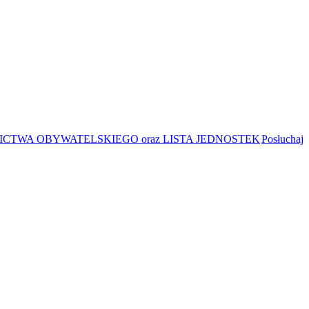
CTWA OBYWATELSKIEGO oraz LISTA JEDNOSTEK
Posłuchaj