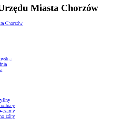
j Urzędu Miasta Chorzów