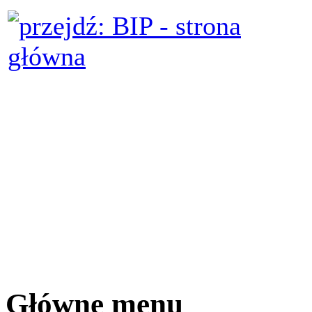
Główne menu