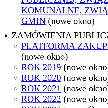
KOMUNALNE, ZWIĄ
GMIN
(nowe okno)
ZAMÓWIENIA PUBLIC
PLATFORMA ZAKU
(nowe okno)
ROK 2019
(nowe okno
ROK 2020
(nowe okno
ROK 2021
(nowe okno
ROK 2022
(nowe okno