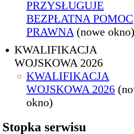
PRZYSŁUGUJE
BEZPŁATNA POMOC
PRAWNA
(nowe okno
KWALIFIKACJA
WOJSKOWA 2026
KWALIFIKACJA
WOJSKOWA 2026
(n
okno)
Stopka serwisu