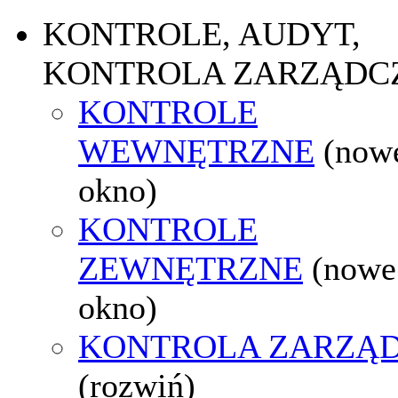
KONTROLE, AUDYT,
KONTROLA ZARZĄDC
KONTROLE
WEWNĘTRZNE
(now
okno)
KONTROLE
ZEWNĘTRZNE
(nowe
okno)
KONTROLA ZARZĄ
(rozwiń)