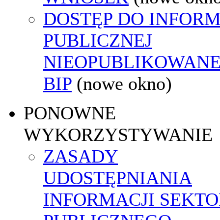
DOSTĘP DO INFORM
PUBLICZNEJ
NIEOPUBLIKOWANE
BIP
(nowe okno)
PONOWNE
WYKORZYSTYWANIE
ZASADY
UDOSTĘPNIANIA
INFORMACJI SEKT