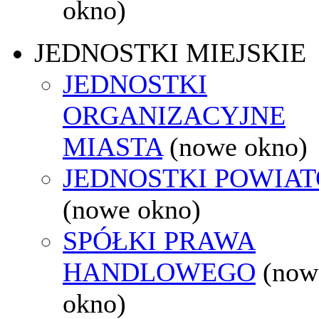
okno)
JEDNOSTKI MIEJSKIE
JEDNOSTKI
ORGANIZACYJNE
MIASTA
(nowe okno)
JEDNOSTKI POWIA
(nowe okno)
SPÓŁKI PRAWA
HANDLOWEGO
(now
okno)