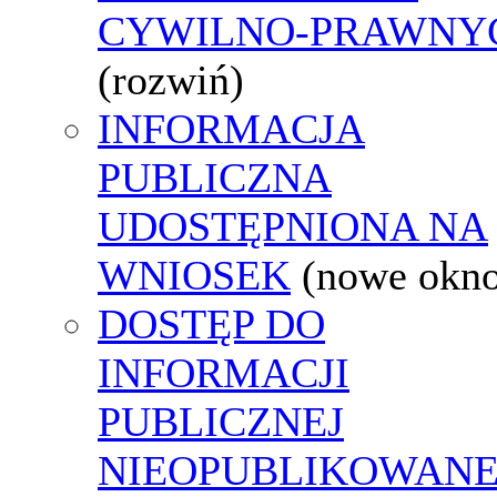
CYWILNO-PRAWNY
(rozwiń)
INFORMACJA
PUBLICZNA
UDOSTĘPNIONA NA
WNIOSEK
(nowe okn
DOSTĘP DO
INFORMACJI
PUBLICZNEJ
NIEOPUBLIKOWANE