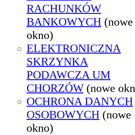
RACHUNKÓW
BANKOWYCH
(nowe
okno)
ELEKTRONICZNA
SKRZYNKA
PODAWCZA UM
CHORZÓW
(nowe okn
OCHRONA DANYCH
OSOBOWYCH
(nowe
okno)