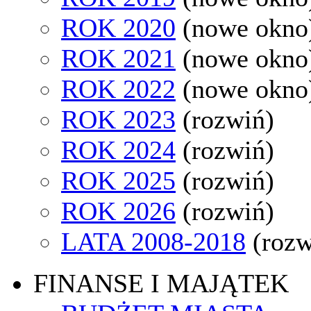
ROK 2020
(nowe okno
ROK 2021
(nowe okno
ROK 2022
(nowe okno
ROK 2023
(rozwiń)
ROK 2024
(rozwiń)
ROK 2025
(rozwiń)
ROK 2026
(rozwiń)
LATA 2008-2018
(rozw
FINANSE I MAJĄTEK