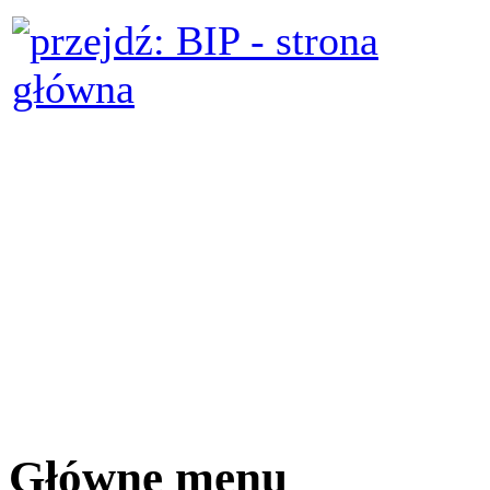
Główne menu