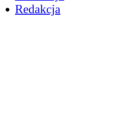
Redakcja