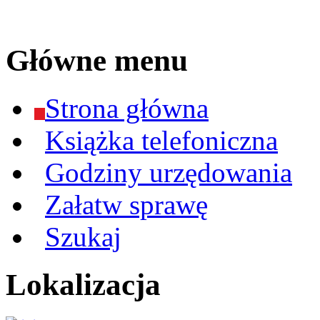
Główne menu
Strona główna
Książka telefoniczna
Godziny urzędowania
Załatw sprawę
Szukaj
Lokalizacja