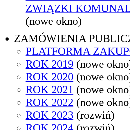
ZWIĄZKI KOMUNAL
(nowe okno)
ZAMÓWIENIA PUBLIC
PLATFORMA ZAKU
ROK 2019
(nowe okno
ROK 2020
(nowe okno
ROK 2021
(nowe okno
ROK 2022
(nowe okno
ROK 2023
(rozwiń)
ROK 2024
(rozwiń)