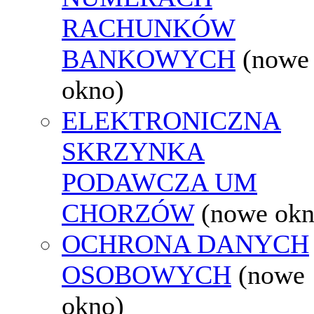
RACHUNKÓW
BANKOWYCH
(nowe
okno)
ELEKTRONICZNA
SKRZYNKA
PODAWCZA UM
CHORZÓW
(nowe okn
OCHRONA DANYCH
OSOBOWYCH
(nowe
okno)