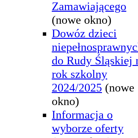
Zamawiającego
(nowe okno)
Dowóz dzieci
niepełnosprawnyc
do Rudy Śląskiej 
rok szkolny
2024/2025
(nowe
okno)
Informacja o
wyborze oferty