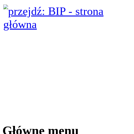
Główne menu