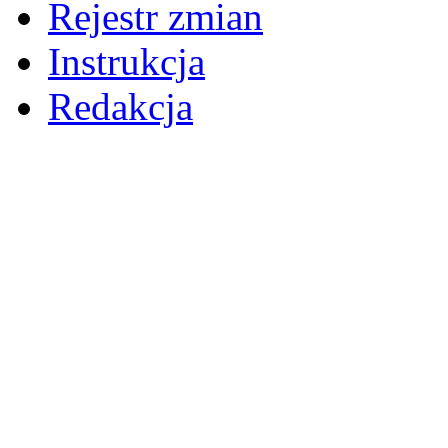
Rejestr zmian
Instrukcja
Redakcja