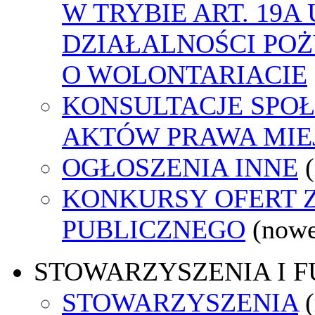
W TRYBIE ART. 19A
DZIAŁALNOŚCI POŻ
O WOLONTARIACIE
KONSULTACJE SPOŁ
AKTÓW PRAWA MIE
OGŁOSZENIA INNE
KONKURSY OFERT 
PUBLICZNEGO
(nowe
STOWARZYSZENIA I 
STOWARZYSZENIA