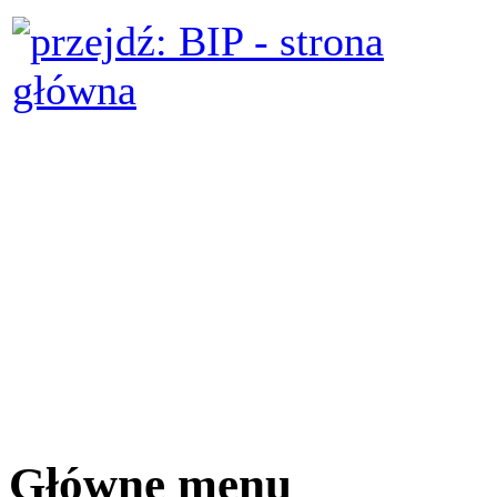
Główne menu