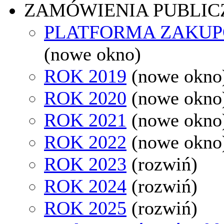
ZAMÓWIENIA PUBLIC
PLATFORMA ZAKU
(nowe okno)
ROK 2019
(nowe okno
ROK 2020
(nowe okno
ROK 2021
(nowe okno
ROK 2022
(nowe okno
ROK 2023
(rozwiń)
ROK 2024
(rozwiń)
ROK 2025
(rozwiń)