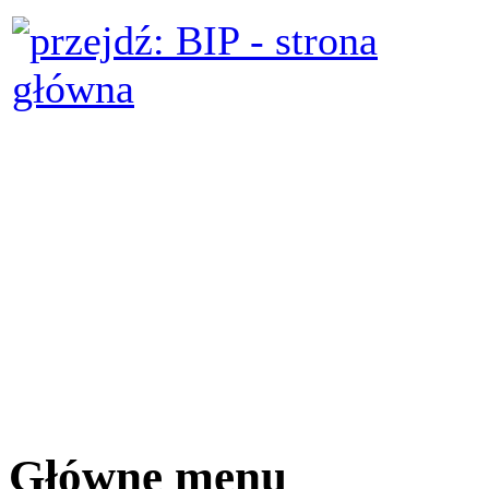
Główne menu