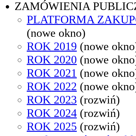
ZAMÓWIENIA PUBLIC
PLATFORMA ZAKU
(nowe okno)
ROK 2019
(nowe okno
ROK 2020
(nowe okno
ROK 2021
(nowe okno
ROK 2022
(nowe okno
ROK 2023
(rozwiń)
ROK 2024
(rozwiń)
ROK 2025
(rozwiń)