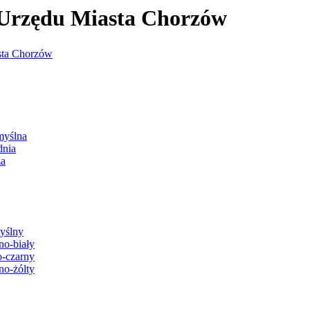
j Urzędu Miasta Chorzów