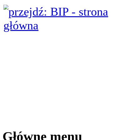
Główne menu