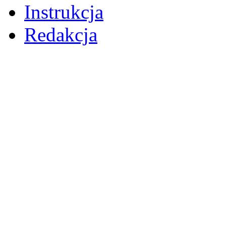
Instrukcja
Redakcja