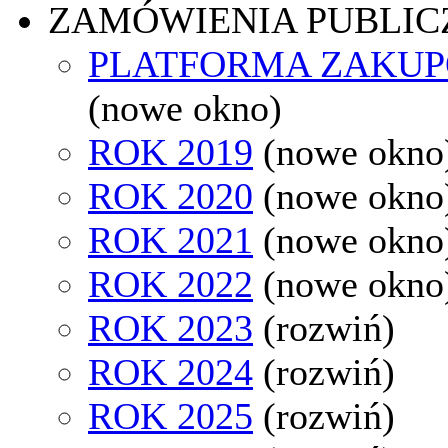
ZAMÓWIENIA PUBLIC
PLATFORMA ZAKU
(nowe okno)
ROK 2019
(nowe okno
ROK 2020
(nowe okno
ROK 2021
(nowe okno
ROK 2022
(nowe okno
ROK 2023
(rozwiń)
ROK 2024
(rozwiń)
ROK 2025
(rozwiń)