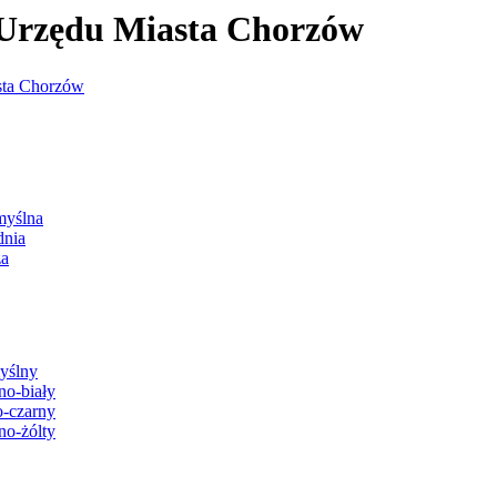
j Urzędu Miasta Chorzów