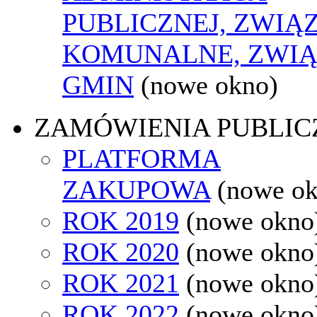
PUBLICZNEJ, ZWIĄ
KOMUNALNE, ZWIĄ
GMIN
(nowe okno)
ZAMÓWIENIA PUBLIC
PLATFORMA
ZAKUPOWA
(nowe o
ROK 2019
(nowe okno
ROK 2020
(nowe okno
ROK 2021
(nowe okno
ROK 2022
(nowe okno