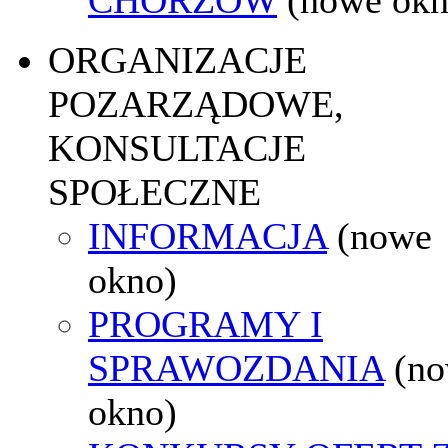
ORGANIZACJE
POZARZĄDOWE,
KONSULTACJE
SPOŁECZNE
INFORMACJA
(nowe
okno)
PROGRAMY I
SPRAWOZDANIA
(n
okno)