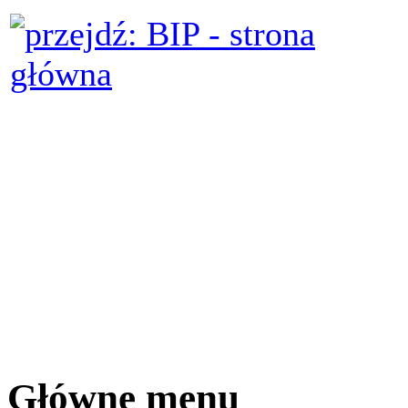
Główne menu