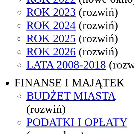
ROK 2023
(rozwiń)
ROK 2024
(rozwiń)
ROK 2025
(rozwiń)
ROK 2026
(rozwiń)
LATA 2008-2018
(rozw
FINANSE I MAJĄTEK
BUDŻET MIASTA
(rozwiń)
PODATKI I OPŁATY