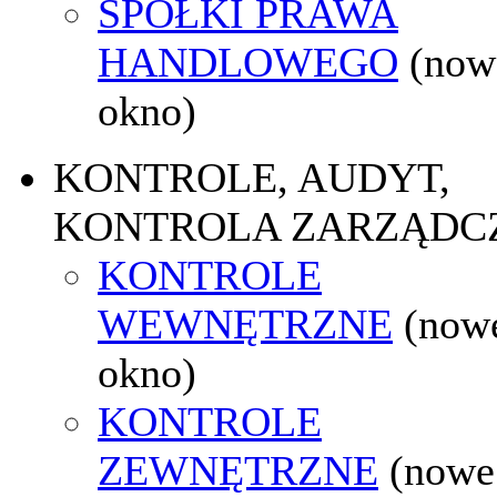
SPÓŁKI PRAWA
HANDLOWEGO
(now
okno)
KONTROLE, AUDYT,
KONTROLA ZARZĄDC
KONTROLE
WEWNĘTRZNE
(now
okno)
KONTROLE
ZEWNĘTRZNE
(nowe