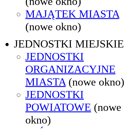
(nowe okno)
MAJĄTEK MIASTA
(nowe okno)
JEDNOSTKI MIEJSKIE
JEDNOSTKI
ORGANIZACYJNE
MIASTA
(nowe okno)
JEDNOSTKI
POWIATOWE
(nowe
okno)