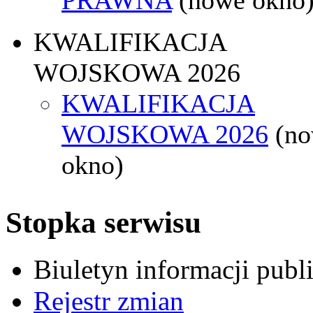
KWALIFIKACJA
WOJSKOWA 2026
KWALIFIKACJA
WOJSKOWA 2026
(n
okno)
Stopka serwisu
Biuletyn informacji pub
Rejestr zmian